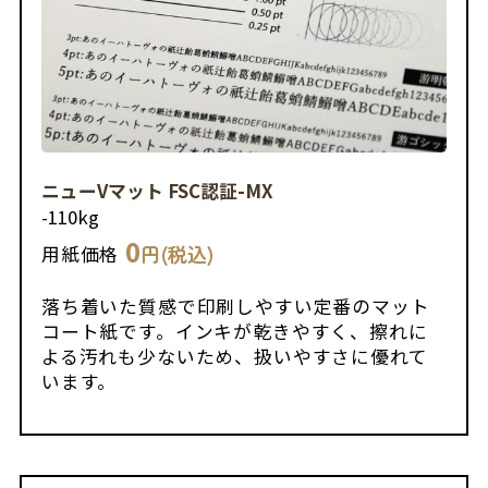
ニューVマット FSC認証-MX
-
110kg
0
円(税込)
用紙価格
落ち着いた質感で印刷しやすい定番のマット
コート紙です。インキが乾きやすく、擦れに
よる汚れも少ないため、扱いやすさに優れて
います。