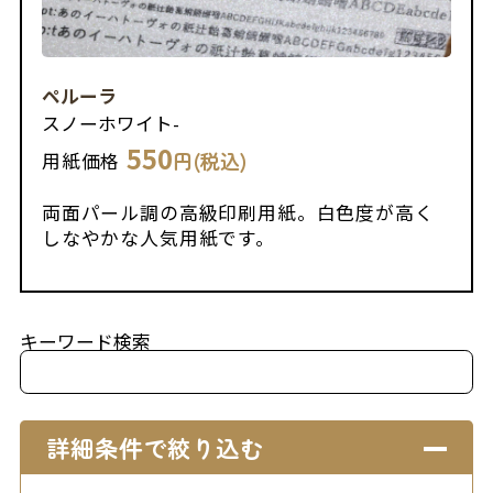
ペルーラ
スノーホワイト
-
550
円(税込)
用紙価格
両面パール調の高級印刷用紙。白色度が高く
しなやかな人気用紙です。
キーワード検索
詳細条件で絞り込む