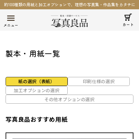
約100種類の用紙と加工オプションで、理想の写真集・作品集をカタチに
カート
製本・用紙一覧
紙の選択（表紙）
印刷仕様の選択
加工オプションの選択
その他オプションの選択
写真良品おすすめ用紙