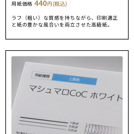
440
円(税込)
用紙価格
ラフ（粗い）な質感を持ちながら、印刷適正
と紙の豊かな風合いを両立させた高級紙。