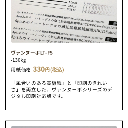
ヴァンヌーボLT-FS
-
130kg
330
円(税込)
用紙価格
「風合いのある高級紙」と「印刷のきれい
さ」を両立した、ヴァンヌーボシリーズのデ
ジタル印刷対応版です。