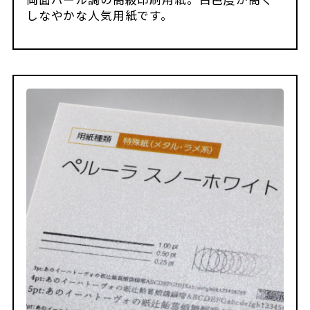
しなやかな人気用紙です。