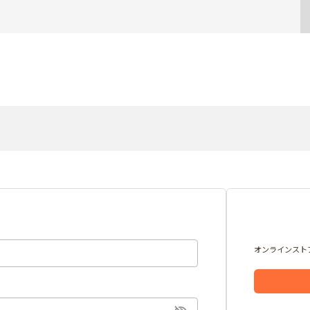
オンラインスト