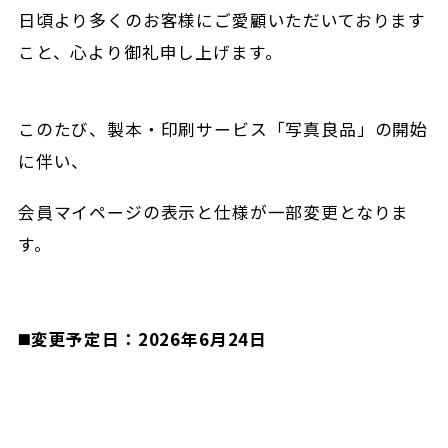
日頃より多くのお客様にご愛顧いただいております
こと、心より御礼申し上げます。
このたび、製本・印刷サービス「写真良品」の開始
に伴い、
会員マイページの表示と仕様が一部変更となりま
す。
◼️変更予定日：2026年6月24日