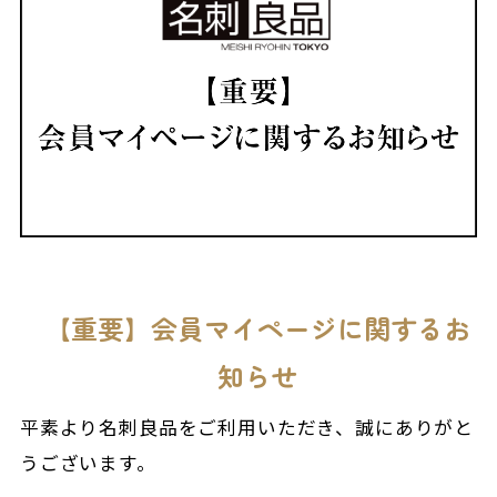
【重要】会員マイページに関するお
知らせ
平素より名刺良品をご利用いただき、誠にありがと
うございます。