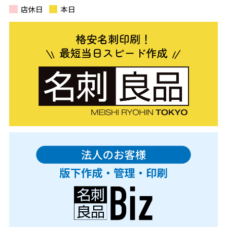
店休日
本日