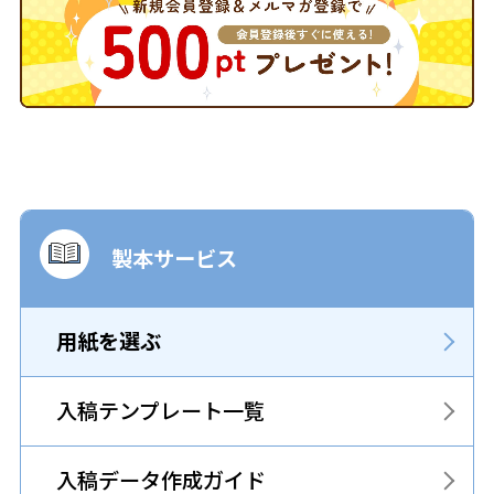
製本サービス
用紙を選ぶ
入稿テンプレート一覧
入稿データ作成ガイド