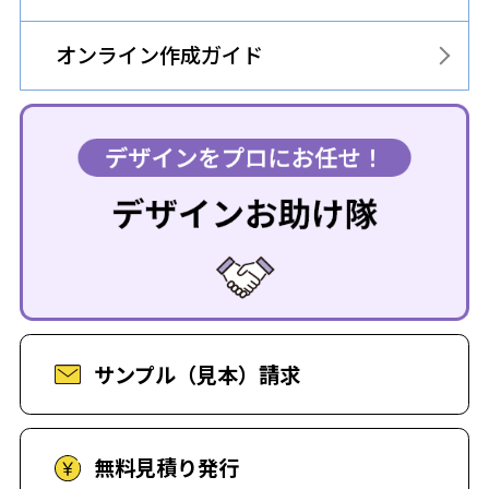
オンライン作成ガイド
サンプル（見本）請求
無料見積り発行