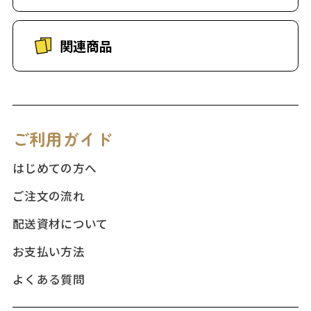
関連商品
ご利用ガイド
はじめての方へ
ご注文の流れ
配送資材について
お支払い方法
よくある質問