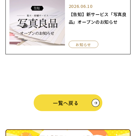
2026.06.10
【告知】新サービス「写真良
品」オープンのお知らせ
お知らせ
一覧へ戻る