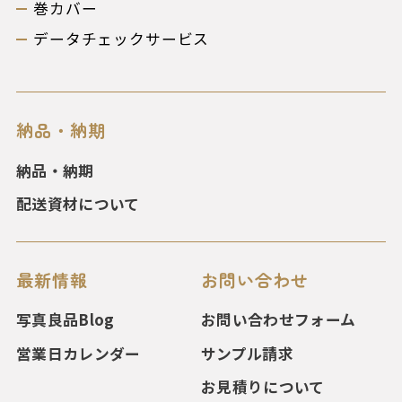
巻カバー
データチェックサービス
納品・納期
納品・納期
配送資材について
最新情報
お問い合わせ
写真良品Blog
お問い合わせフォーム
営業日カレンダー
サンプル請求
お見積りについて