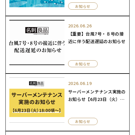
お知らせ
2026.06.26
【重要】台風7号・８号の接
近に伴う配送遅延のお知らせ
お知らせ
2026.06.19
サーバーメンテナンス実施の
お知らせ【6月23日（火）1
8:00頃〜】
お知らせ