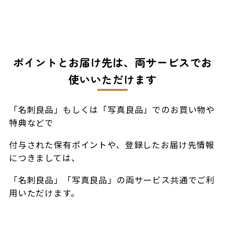
ポイントとお届け先は、両サービスでお
使いいただけます
「名刺良品」もしくは「写真良品」でのお買い物や
特典などで
付与された保有ポイントや、登録したお届け先情報
につきましては、
「名刺良品」「写真良品」の両サービス共通でご利
用いただけます。