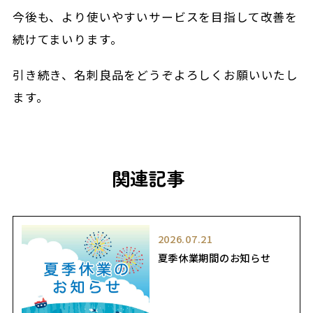
今後も、より使いやすいサービスを目指して改善を
続けてまいります。
引き続き、名刺良品をどうぞよろしくお願いいたし
ます。
関連記事
2026.07.21
夏季休業期間のお知らせ