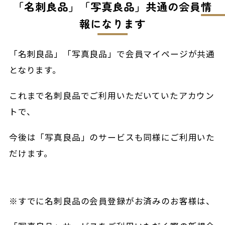
「名刺良品」「写真良品」共通の会員情
報になります
「名刺良品」「写真良品」で会員マイページが共通
となります。
これまで名刺良品でご利用いただいていたアカウン
トで、
今後は「写真良品」のサービスも同様にご利用いた
だけます。
※すでに名刺良品の会員登録がお済みのお客様は、