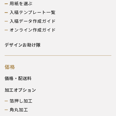
用紙を選ぶ
入稿テンプレート一覧
入稿データ作成ガイド
オンライン作成ガイド
デザインお助け隊
価格
価格・配送料
加工オプション
箔押し加工
角丸加工