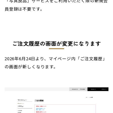
「写真良品」サービスをご利用いただく際の新規会
員登録は不要です。
ご注文履歴の画面が変更になります
2026年6月24日より、マイページ内「ご注文履歴」
の画面が新しくなります。