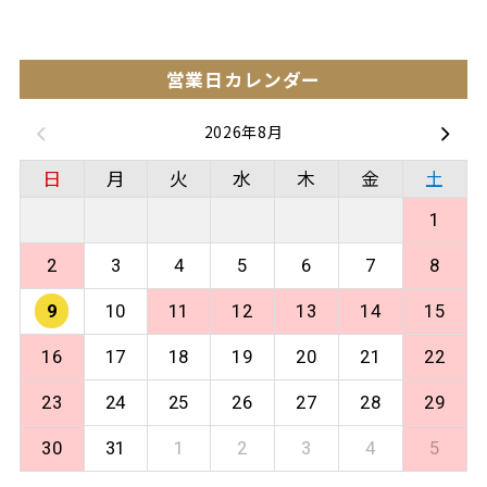
営業日カレンダー
2026年8月
日
月
火
水
木
金
土
1
2
3
4
5
6
7
8
9
10
11
12
13
14
15
16
17
18
19
20
21
22
23
24
25
26
27
28
29
30
31
1
2
3
4
5