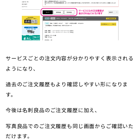
サービスごとの注文内容が分かりやすく表示される
ようになり、
過去のご注文履歴もより確認しやすい形になりま
す。
今後は名刺良品のご注文履歴に加え、
写真良品でのご注文履歴も同じ画面からご確認いた
だけます。