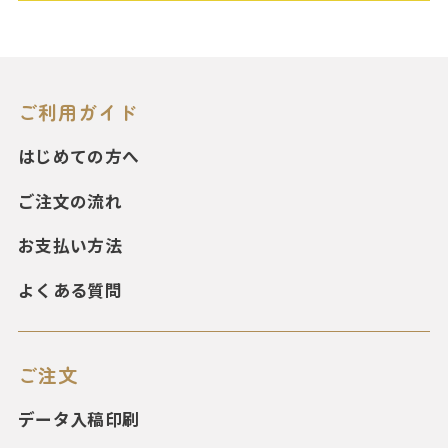
ご利用ガイド
はじめての方へ
ご注文の流れ
お支払い方法
よくある質問
ご注文
データ入稿印刷