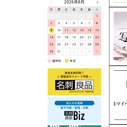
2026年8月
日
月
火
水
木
金
土
1
2
3
4
5
6
7
8
9
10
11
12
13
14
15
16
17
18
19
20
21
22
23
24
25
26
27
28
29
30
31
1
2
3
4
5
店休日
本日