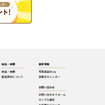
納品・納期
最新情報
納品・納期
写真良品Blog
配送資材について
営業日カレンダー
お問い合わせ
お問い合わせフォーム
サンプル請求
お見積りについて