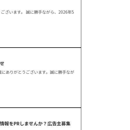
ざいます。 誠に勝手ながら、2026年5
せ
誠にありがとうございます。誠に勝手なが
情報をPRしませんか？広告主募集