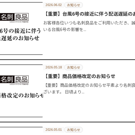
2026.06.02
お知らせ
【重要】台風6号の接近に伴う配送遅延の
お客様各位いつも名刺良品をご利用いただき、誠
いる台風6号の影響を...
2026.05.18
お知らせ
【重要】商品価格改定のお知らせ
【重要】商品価格改定のお知らせ平素より名刺
ざいます。 日頃より...
2026.05.01
お知らせ