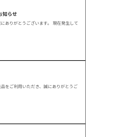
お知らせ
にありがとうございます。 現在発生して
良品をご利用いただき、誠にありがとうご