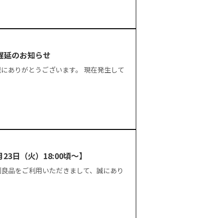
遅延のお知らせ
にありがとうございます。 現在発生して
3日（火）18:00頃〜】
刺良品をご利用いただきまして、誠にあり