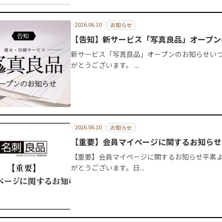
2026.06.10
お知らせ
【告知】新サービス「写真良品」オープン
新サービス「写真良品」オープンのお知らせい
がとうございます。 ...
2026.06.10
お知らせ
【重要】会員マイページに関するお知らせ
【重要】会員マイページに関するお知らせ平素
がとうございます。日...