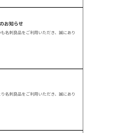
のお知らせ
つも名刺良品をご利用いただき、誠にあり
より名刺良品をご利用いただき、誠にあり