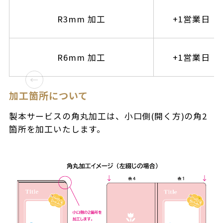
R3mm 加工
+1営業日
R6mm 加工
+1営業日
加工箇所について
製本サービスの角丸加工は、小口側(開く方)の角2
箇所を加工いたします。