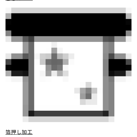
箔押し加工