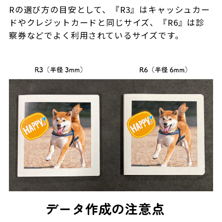
Rの選び方の目安として、『R3』はキャッシュカー
ドやクレジットカードと同じサイズ、『R6』は診
察券などでよく利用されているサイズです。
データ作成の注意点