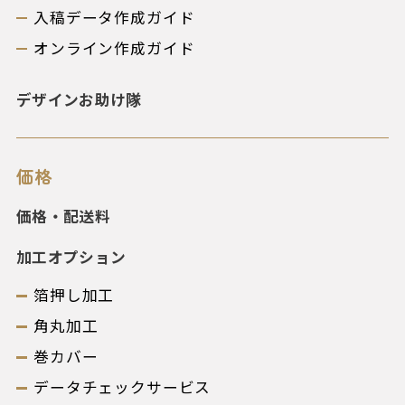
入稿データ作成ガイド
オンライン作成ガイド
デザインお助け隊
価格
価格・配送料
加工オプション
箔押し加工
角丸加工
巻カバー
データチェックサービス