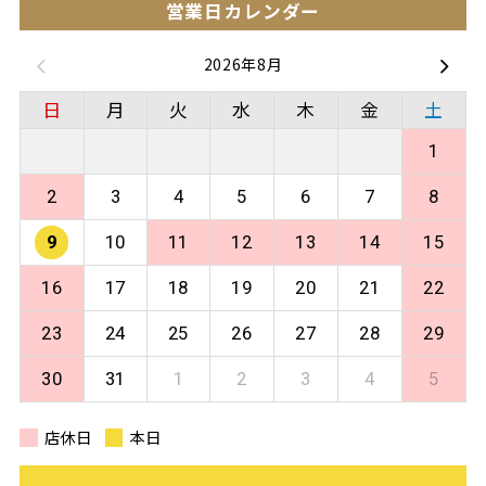
営業日カレンダー
2026年8月
日
月
火
水
木
金
土
1
2
3
4
5
6
7
8
9
10
11
12
13
14
15
16
17
18
19
20
21
22
23
24
25
26
27
28
29
30
31
1
2
3
4
5
店休日
本日