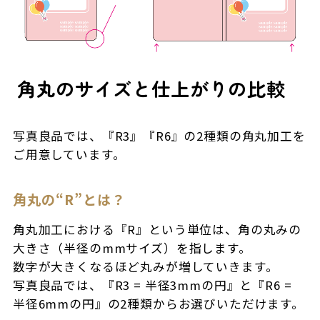
角丸のサイズと仕上がりの比較
写真良品では、『R3』『R6』の2種類の角丸加工を
ご用意しています。
角丸の“R”とは？
角丸加工における『R』という単位は、角の丸みの
大きさ（半径のmmサイズ）を指します。
数字が大きくなるほど丸みが増していきます。
写真良品では、『R3 = 半径3mmの円』と『R6 =
半径6mmの円』の2種類からお選びいただけます。