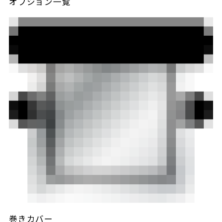
オプション一覧
巻きカバー