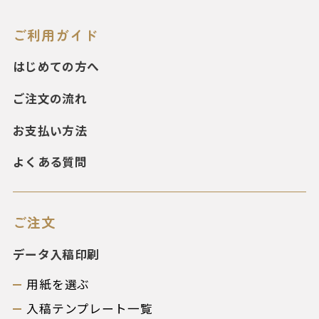
ご利用ガイド
はじめての方へ
ご注文の流れ
お支払い方法
よくある質問
ご注文
データ入稿印刷
用紙を選ぶ
入稿テンプレート一覧