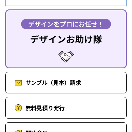
サンプル（見本）請求
無料見積り発行