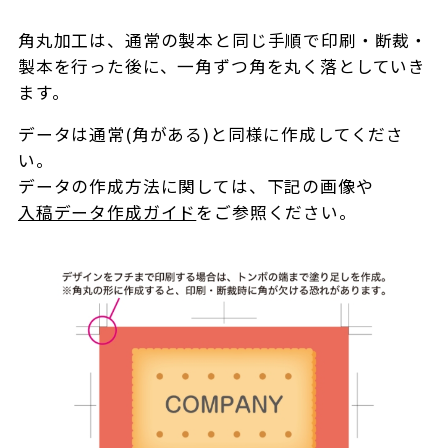
角丸加工は、通常の製本と同じ手順で印刷・断裁・
製本を行った後に、一角ずつ角を丸く落としていき
ます。
データは通常(角がある)と同様に作成してくださ
い。
データの作成方法に関しては、下記の画像や
入稿データ作成ガイド
をご参照ください。