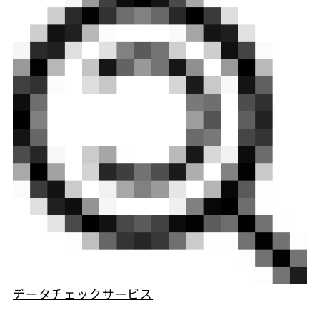
データチェックサービス