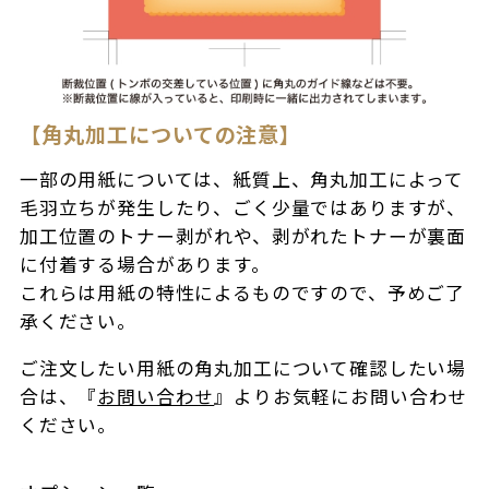
【角丸加工についての注意】
一部の用紙については、紙質上、角丸加工によって
毛羽立ちが発生したり、ごく少量ではありますが、
加工位置のトナー剥がれや、剥がれたトナーが裏面
に付着する場合があります。
これらは用紙の特性によるものですので、予めご了
承ください。
ご注文したい用紙の角丸加工について確認したい場
合は、『
お問い合わせ
』よりお気軽にお問い合わせ
ください。