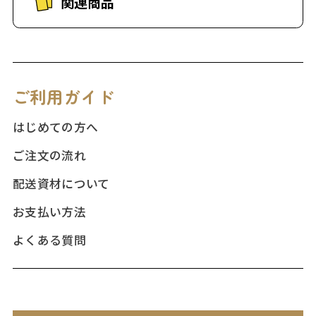
関連商品
ご利用ガイド
はじめての方へ
ご注文の流れ
配送資材について
お支払い方法
よくある質問