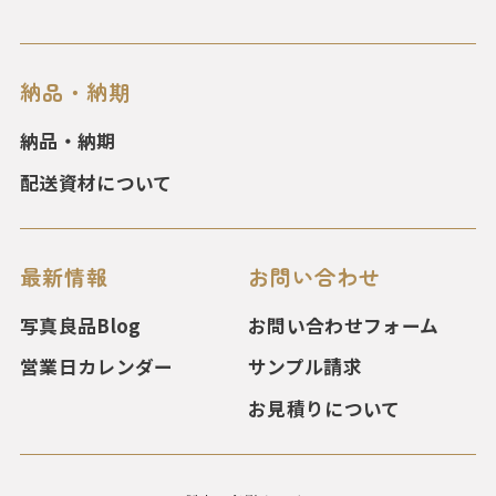
納品・納期
納品・納期
配送資材について
最新情報
お問い合わせ
写真良品Blog
お問い合わせフォーム
営業日カレンダー
サンプル請求
お見積りについて