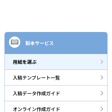
製本サービス
用紙を選ぶ
入稿テンプレート一覧
入稿データ作成ガイド
オンライン作成ガイド