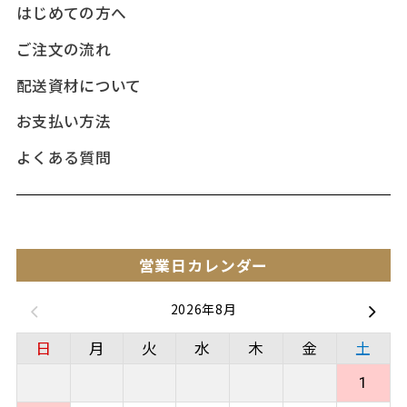
はじめての方へ
ご注文の流れ
配送資材について
お支払い方法
よくある質問
営業日カレンダー
2026年8月
日
月
火
水
木
金
土
1