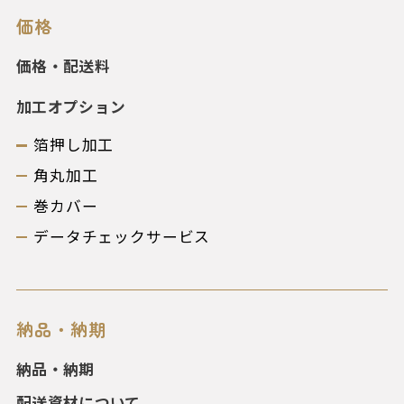
価格
価格・配送料
加工オプション
箔押し加工
角丸加工
巻カバー
データチェックサービス
納品・納期
納品・納期
配送資材について