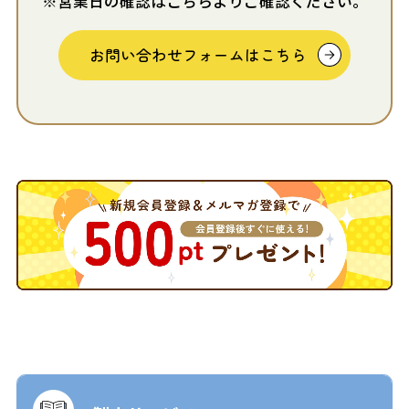
※営業日の確認はこちらよりご確認ください。
お問い合わせフォームはこちら