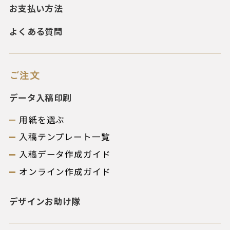
お支払い方法
よくある質問
ご注文
データ入稿印刷
用紙を選ぶ
入稿テンプレート一覧
入稿データ作成ガイド
オンライン作成ガイド
デザインお助け隊