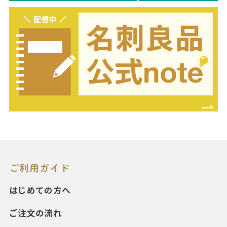
ご利用ガイド
はじめての方へ
ご注文の流れ