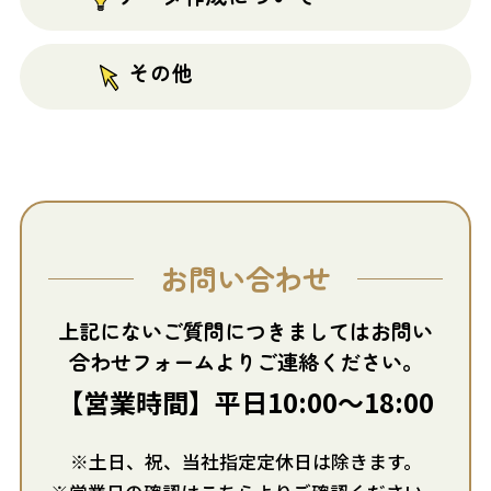
その他
お問い合わせ
上記にないご質問につきましてはお問い
合わせフォームよりご連絡ください。
【営業時間】平日10:00～18:00
※土日、祝、当社指定定休日は除きます。