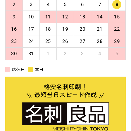
2
3
4
5
6
7
8
9
10
11
12
13
14
15
16
17
18
19
20
21
22
23
24
25
26
27
28
29
30
31
1
2
3
4
5
店休日
本日