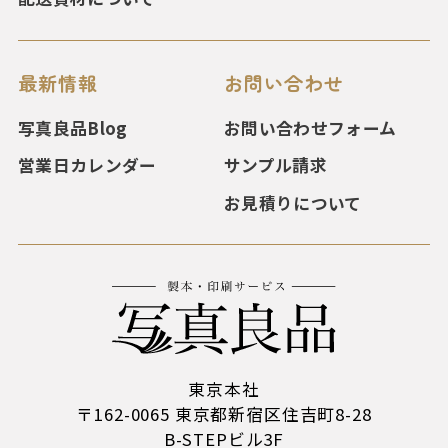
最新情報
お問い合わせ
写真良品Blog
お問い合わせフォーム
営業日カレンダー
サンプル請求
お見積りについて
東京本社
〒162-0065 東京都新宿区住吉町8-28
B-STEPビル3F