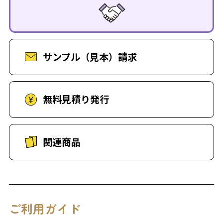
サンプル（見本）請求
無料見積り発行
関連商品
ご利用ガイド