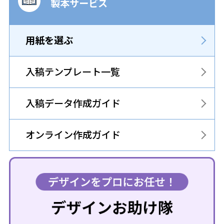
製本サービス
用紙を選ぶ
入稿テンプレート一覧
入稿データ作成ガイド
オンライン作成ガイド