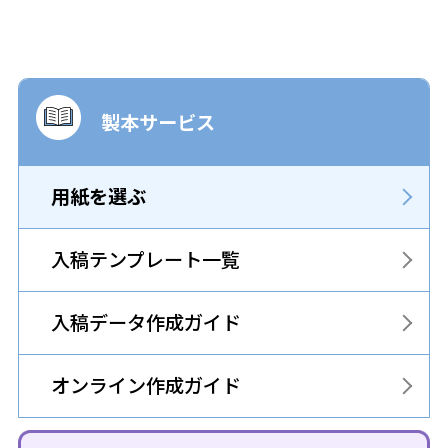
製本サービス
用紙を選ぶ
入稿テンプレート一覧
入稿データ作成ガイド
オンライン作成ガイド