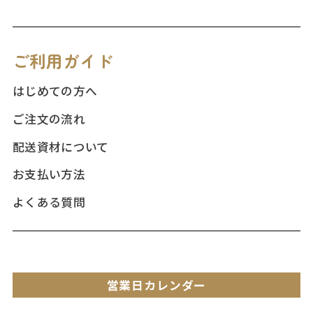
ご利用ガイド
はじめての方へ
ご注文の流れ
配送資材について
お支払い方法
よくある質問
営業日カレンダー