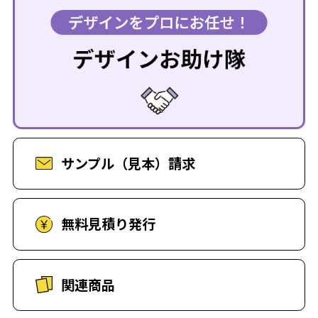
サンプル（見本）請求
無料見積り発行
関連商品