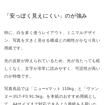
「安っぽく見えにくい」のが強み
特に、白を多く使うレイアウト、ミニマルデザイ
ン、写真を大きく見せる構成との相性がかなり良い
用紙です。
光の反射が抑えられているため、光が当たっても眩
しくなく、文字が非常に読みやすく、可読性が高い
のが特徴です。
写真良品では「ニューvマット 110kg」と「ヴァン
ヌーボLT-FS 91.5kg」を本紙のおすすめ用紙とし
て、A4サイズまで対応できるよう用紙を入荷いた