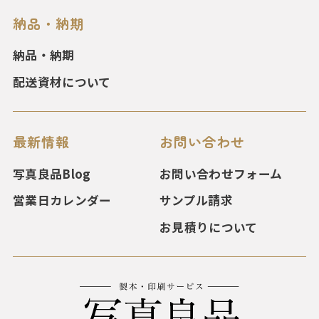
納品・納期
納品・納期
配送資材について
最新情報
お問い合わせ
写真良品Blog
お問い合わせフォーム
営業日カレンダー
サンプル請求
お見積りについて