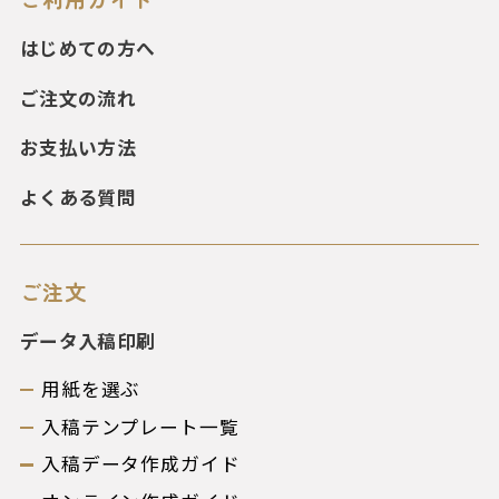
はじめての方へ
ご注文の流れ
お支払い方法
よくある質問
ご注文
データ入稿印刷
用紙を選ぶ
入稿テンプレート一覧
入稿データ作成ガイド