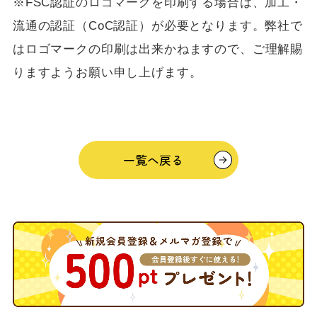
※FSC認証のロゴマークを印刷する場合は、加工・
流通の認証（CoC認証）が必要となります。弊社で
はロゴマークの印刷は出来かねますので、ご理解賜
りますようお願い申し上げます。
一覧へ戻る