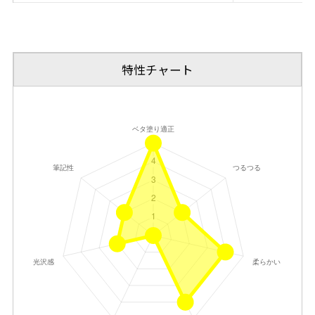
特性チャート