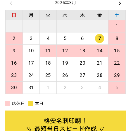
2026年8月
日
月
火
水
木
金
土
1
2
3
4
5
6
7
8
9
10
11
12
13
14
15
16
17
18
19
20
21
22
23
24
25
26
27
28
29
30
31
1
2
3
4
5
店休日
本日