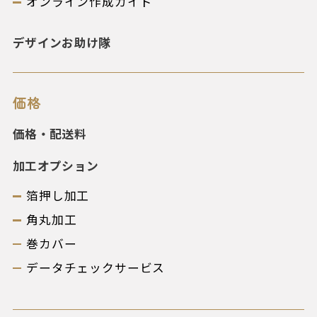
オンライン作成ガイド
デザインお助け隊
価格
価格・配送料
加工オプション
箔押し加工
角丸加工
巻カバー
データチェックサービス