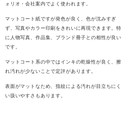
ォリオ・会社案内でよく使われます。
マットコート紙ですが発色が良く、色が沈みすぎ
ず、写真やカラー印刷をきれいに再現できます。特
に人物写真、作品集、ブランド冊子との相性が良い
です。
マットコート系の中ではインキの乾燥性が良く、擦
れ汚れが少ないことで定評があります。
表面がマットなため、指紋による汚れが目立ちにく
い扱いやすさもあります。