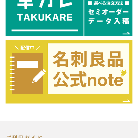
ご利用ガイド