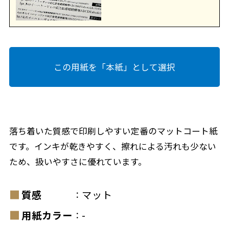
この用紙を「本紙」として選択
落ち着いた質感で印刷しやすい定番のマットコート紙
です。インキが乾きやすく、擦れによる汚れも少ない
ため、扱いやすさに優れています。
質感
マット
：
用紙カラー
-
：