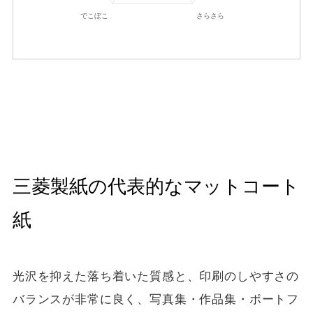
三菱製紙の代表的なマットコート
紙
光沢を抑えた落ち着いた質感と、印刷のしやすさの
バランスが非常に良く、写真集・作品集・ポートフ