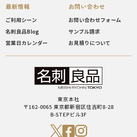
最新情報
お問い合わせ
ご利用シーン
お問い合わせフォーム
名刺良品Blog
サンプル請求
営業日カレンダー
お見積りについて
東京本社
〒162-0065 東京都新宿区住吉町8-28
B-STEPビル3F