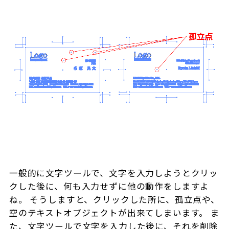
一般的に文字ツールで、文字を入力しようとクリッ
クした後に、何も入力せずに他の動作をしますよ
ね。 そうしますと、クリックした所に、孤立点や、
空のテキストオブジェクトが出来てしまいます。 ま
た、文字ツールで文字を入力した後に、それを削除