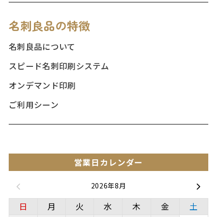
名刺良品の特徴
名刺良品について
スピード名刺印刷システム
オンデマンド印刷
ご利用シーン
営業日カレンダー
2026年8月
日
月
火
水
木
金
土