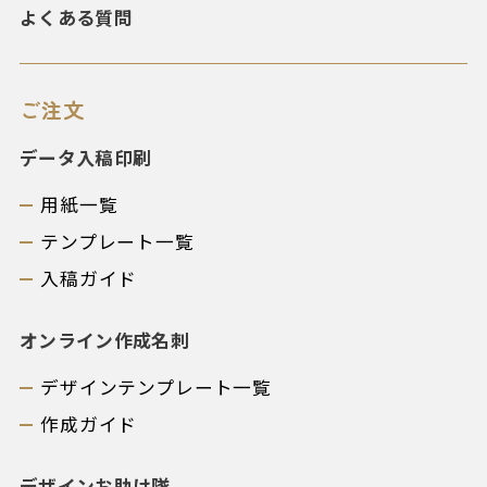
よくある質問
ご注文
データ入稿印刷
用紙一覧
テンプレート一覧
入稿ガイド
オンライン作成名刺
デザインテンプレート一覧
作成ガイド
デザインお助け隊