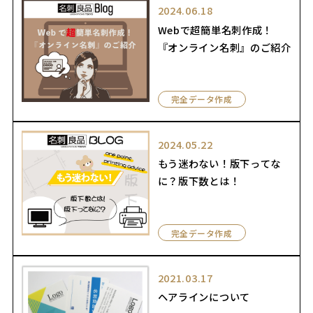
2024.06.18
Webで超簡単名刺作成！
『オンライン名刺』のご紹介
完全データ作成
2024.05.22
もう迷わない！版下ってな
に？版下数とは！
完全データ作成
2021.03.17
ヘアラインについて