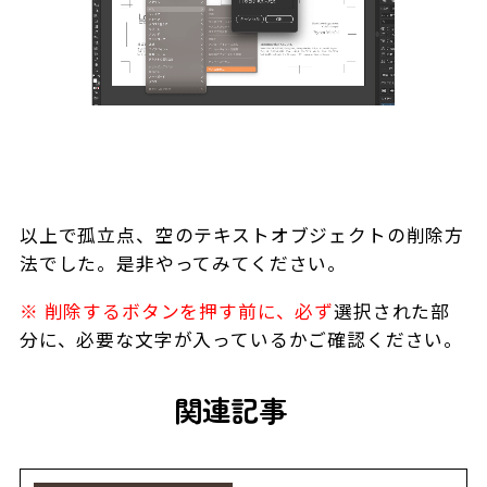
以上で孤立点、空のテキストオブジェクトの削除方
法でした。是非やってみてください。
※ 削除するボタンを押す前に、必ず
選択された部
分に、必要な文字が入っているかご確認ください。
関連記事