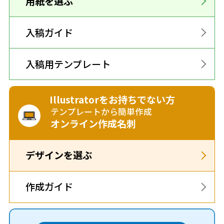
用紙を選ぶ
入稿ガイド
入稿用テンプレート
Illustratorをお持ちでない方
テンプレートから簡単作成
オンライン作成名刺
デザインを選ぶ
作成ガイド