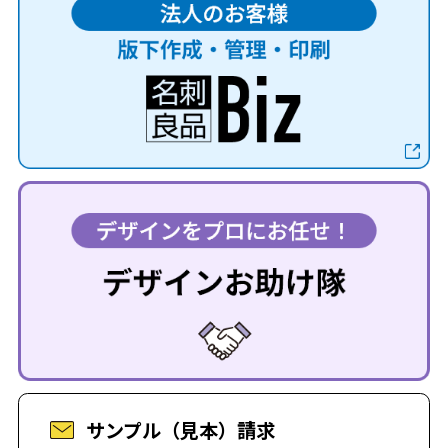
サンプル（見本）請求