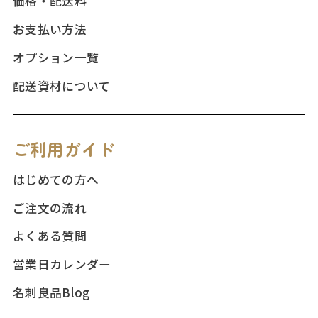
価格・配送料
お支払い方法
オプション一覧
配送資材について
ご利用ガイド
はじめての方へ
ご注文の流れ
よくある質問
営業日カレンダー
名刺良品Blog