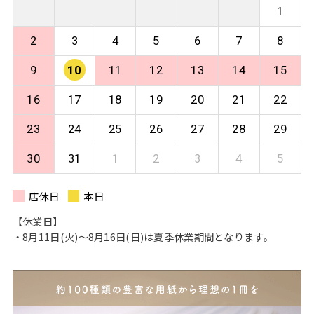
1
2
3
4
5
6
7
8
9
10
11
12
13
14
15
16
17
18
19
20
21
22
23
24
25
26
27
28
29
30
31
1
2
3
4
5
店休日
本日
【休業日】
・8月11日(火)〜8月16日(日)は夏季休業期間となります。