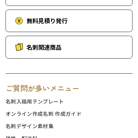
無料見積り発行
名刺関連商品
ご質問が多いメニュー
名刺入稿用テンプレート
オンライン作成名刺 作成ガイド
名刺デザイン素材集