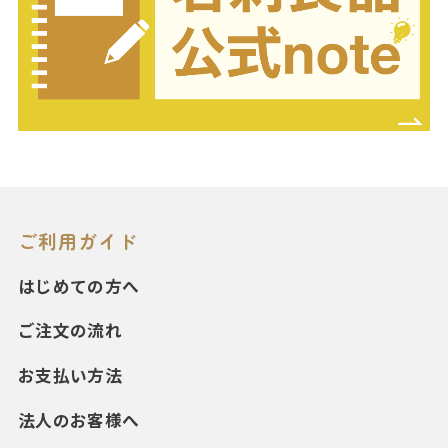
ご利用ガイド
はじめての方へ
ご注文の流れ
お支払い方法
法人のお客様へ