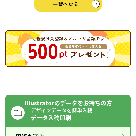
一覧へ戻る
Illustratorのデータをお持ちの方
デザインデータを簡単入稿
データ入稿印刷