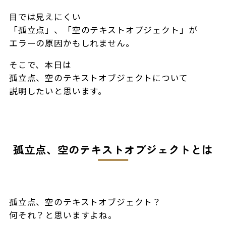
目では見えにくい
「孤立点」、「空のテキストオブジェクト」が
エラーの原因かもしれません。
そこで、本日は
孤立点、空のテキストオブジェクトについて
説明したいと思います。
孤立点、空のテキストオブジェクトとは
孤立点、空のテキストオブジェクト？
何それ？と思いますよね。