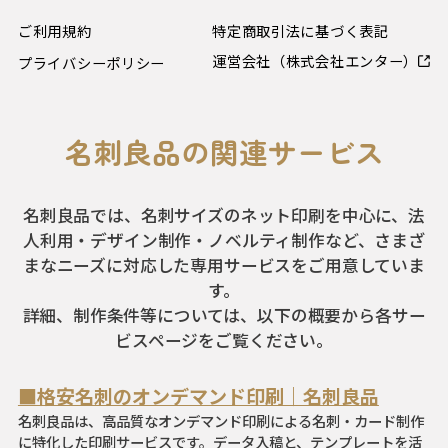
ご利用規約
特定商取引法に基づく表記
運営会社（株式会社エンター）
プライバシーポリシー
名刺良品の関連サービス
名刺良品では、名刺サイズのネット印刷を中心に、法
人利用・デザイン制作・ノベルティ制作など、さまざ
まなニーズに対応した専用サービスをご用意していま
す。
詳細、制作条件等については、以下の概要から各サー
ビスページをご覧ください。
■格安名刺のオンデマンド印刷｜名刺良品
名刺良品は、高品質なオンデマンド印刷による名刺・カード制作
に特化した印刷サービスです。データ入稿と、テンプレートを活