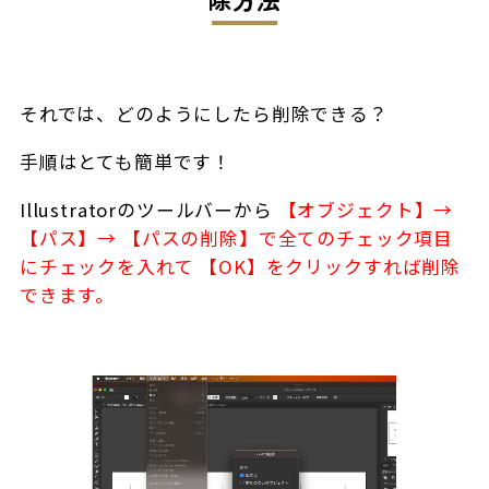
それでは、どのようにしたら削除できる？
手順はとても簡単です！
Illustratorのツールバーから
【オブジェクト】→
【パス】→
【パスの削除】で全てのチェック項目
にチェックを入れて
【OK】をクリック
すれば削除
できます。