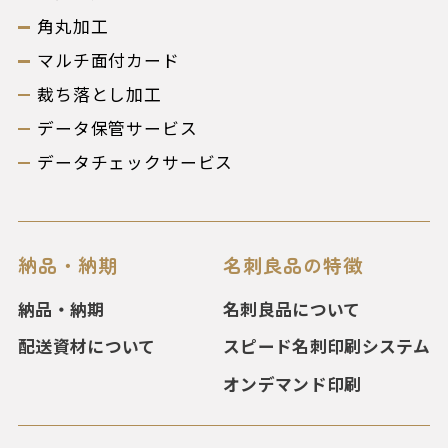
角丸加工
マルチ面付カード
裁ち落とし加工
データ保管サービス
データチェックサービス
納品・納期
名刺良品の特徴
納品・納期
名刺良品について
配送資材について
スピード名刺印刷システム
オンデマンド印刷