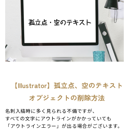
【Illustrator】孤立点、空のテキスト
オブジェクトの削除方法
名刺入稿時に多く見られる不備ですが、
すべての文字にアウトラインがかかっていても
「アウトラインエラー」が出る場合がございます。