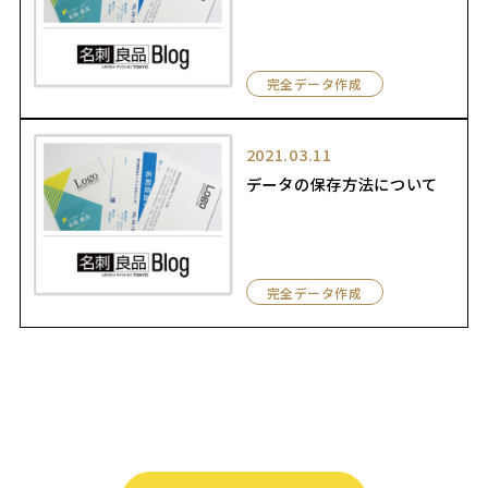
完全データ作成
2021.03.11
データの保存方法について
完全データ作成