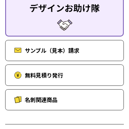
サンプル（見本）請求
無料見積り発行
名刺関連商品