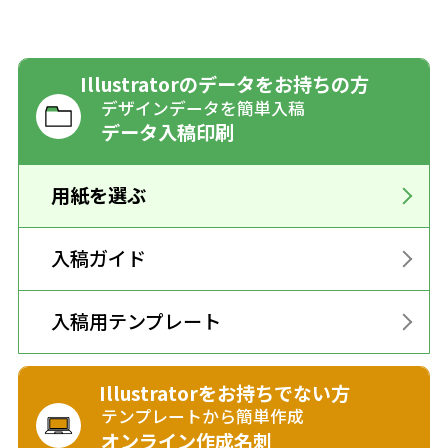
Illustratorのデータをお持ちの方
デザインデータを簡単入稿
データ入稿印刷
用紙を選ぶ
入稿ガイド
入稿用テンプレート
Illustratorをお持ちでない方
テンプレートから簡単作成
オンライン作成名刺