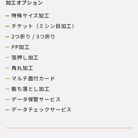
加工オプション
特殊サイズ加工
チケット（ミシン目加工）
2つ折り / 3つ折り
PP加工
箔押し加工
角丸加工
マルチ面付カード
裁ち落とし加工
データ保管サービス
データチェックサービス