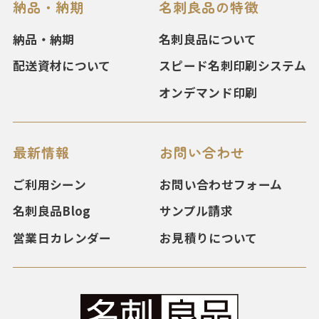
納品・納期
名刺良品の特徴
納品・納期
名刺良品について
配送資材について
スピード名刺印刷システム
オンデマンド印刷
最新情報
お問い合わせ
ご利用シーン
お問い合わせフォーム
名刺良品Blog
サンプル請求
営業日カレンダー
お見積りについて