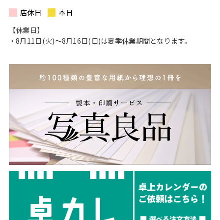
店休日
本日
【休業日】
・8月11日(火)〜8月16日(日)は夏季休業期間となります。