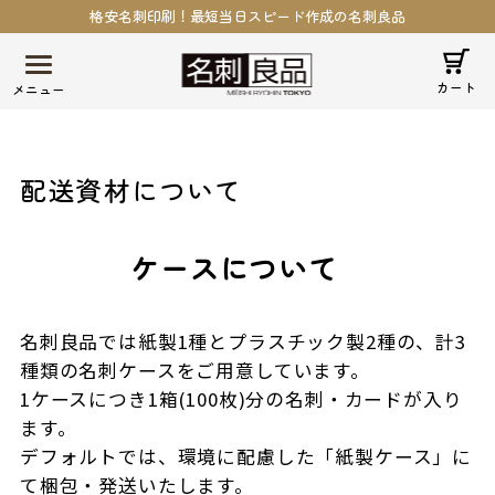
格安名刺印刷！最短当日スピード作成の名刺良品
カート
配送資材について
ケースについて
名刺良品では紙製1種とプラスチック製2種の、計3
種類の名刺ケースをご用意しています。
1ケースにつき1箱(100枚)分の名刺・カードが入り
ます。
デフォルトでは、環境に配慮した「紙製ケース」に
て梱包・発送いたします。