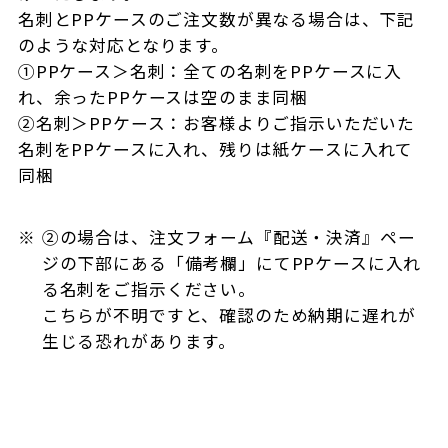
名刺とPPケースのご注文数が異なる場合は、下記
のような対応となります。
①PPケース＞名刺：全ての名刺をPPケースに入
れ、余ったPPケースは空のまま同梱
②名刺＞PPケース：お客様よりご指示いただいた
名刺をPPケースに入れ、残りは紙ケースに入れて
同梱
②の場合は、注文フォーム『配送・決済』ペー
ジの下部にある「備考欄」にてPPケースに入れ
る名刺をご指示ください。
こちらが不明ですと、確認のため納期に遅れが
生じる恐れがあります。