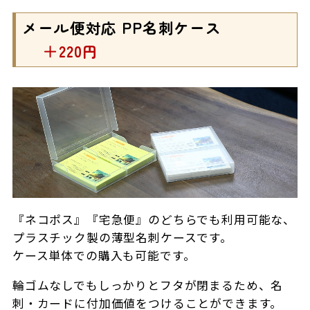
メール便対応 PP名刺ケース
＋220円
『ネコポス』『宅急便』のどちらでも利用可能
な、
プラスチック製の薄型名刺ケースです。
ケース単体での購入も可能です。
輪ゴムなしでもしっかりとフタが閉まるため、名
刺・カードに付加価値をつけることができます。