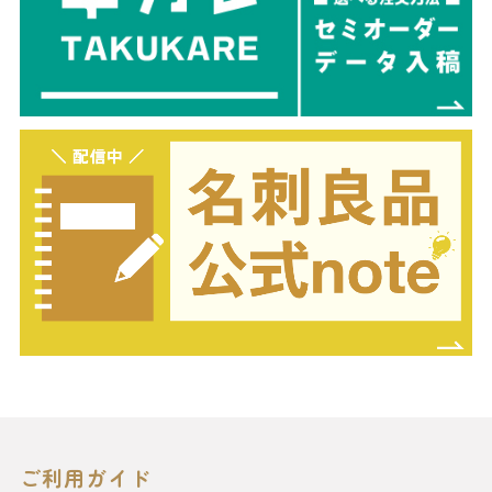
ご利用ガイド