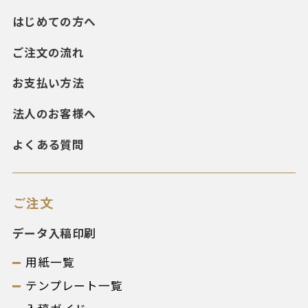
はじめての方へ
ご注文の流れ
お支払い方法
法人のお客様へ
よくある質問
ご注文
データ入稿印刷
用紙一覧
テンプレート一覧