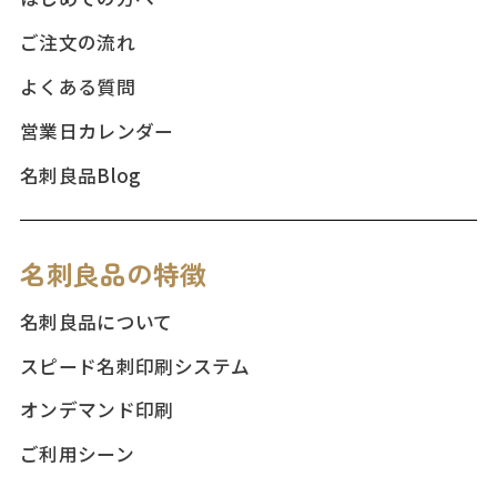
ご注文の流れ
よくある質問
営業日カレンダー
名刺良品Blog
名刺良品の特徴
名刺良品について
スピード名刺印刷システム
オンデマンド印刷
ご利用シーン