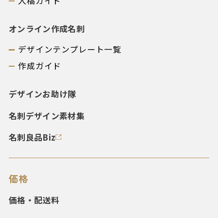
入稿ガイド
オンライン作成名刺
デザインテンプレート一覧
作成ガイド
デザインお助け隊
名刺デザイン素材集
名刺良品Biz
価格
価格・配送料