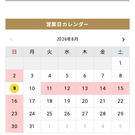
営業日カレンダー
2026年8月
日
月
火
水
木
金
土
1
2
3
4
5
6
7
8
9
10
11
12
13
14
15
16
17
18
19
20
21
22
23
24
25
26
27
28
29
30
31
1
2
3
4
5