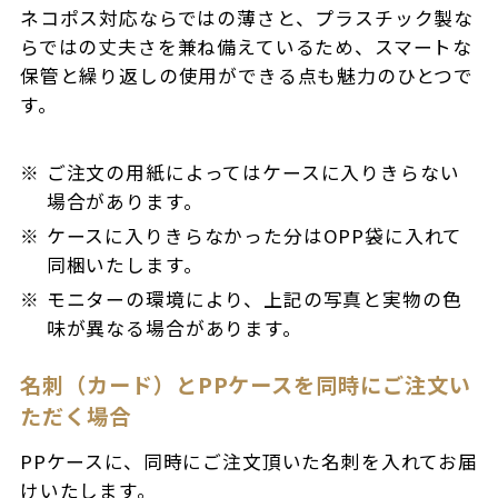
ネコポス対応ならではの薄さと、プラスチック製な
らではの丈夫さを兼ね備えているため、スマートな
保管と繰り返しの使用ができる点も魅力のひとつで
す。
ご注文の用紙によってはケースに入りきらない
場合があります。
ケースに入りきらなかった分はOPP袋に入れて
同梱いたします。
モニターの環境により、上記の写真と実物の色
味が異なる場合があります。
名刺（カード）とPPケースを同時にご注文い
ただく場合
PPケースに、同時にご注文頂いた名刺を入れてお届
けいたします。