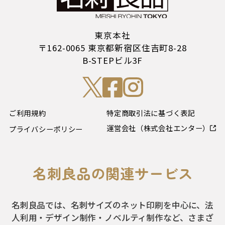
東京本社
〒162-0065 東京都新宿区住吉町8-28
B-STEPビル3F
ご利用規約
特定商取引法に基づく表記
運営会社（株式会社エンター）
プライバシーポリシー
名刺良品の関連サービス
名刺良品では、名刺サイズのネット印刷を中心に、法
人利用・デザイン制作・ノベルティ制作など、さまざ