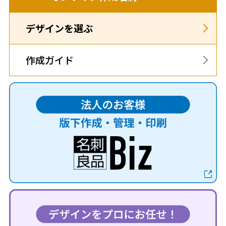
デザインを選ぶ
作成ガイド