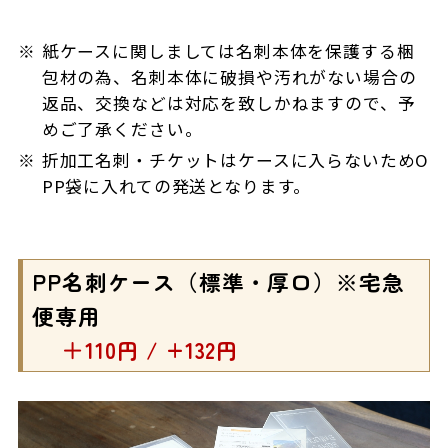
紙ケースに関しましては名刺本体を保護する梱
包材の為、名刺本体に破損や汚れがない場合の
返品、交換などは対応を致しかねますので、予
めご了承ください。
折加工名刺・チケットはケースに入らないためO
PP袋に入れての発送となります。
PP名刺ケース（標準・厚口）※宅急
便専用
＋110円 / +132円