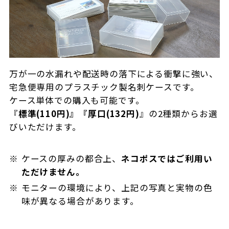
万が一の水漏れや配送時の落下による衝撃に強い、
宅急便専用のプラスチック製名刺ケースです。
ケース単体での購入も可能です。
『
標準(110円)』『厚口(132円)
』の2種類からお選
びいただけます。
ケースの厚みの都合上、
ネコポスではご利用い
ただけません。
モニターの環境により、上記の写真と実物の色
味が異なる場合があります。