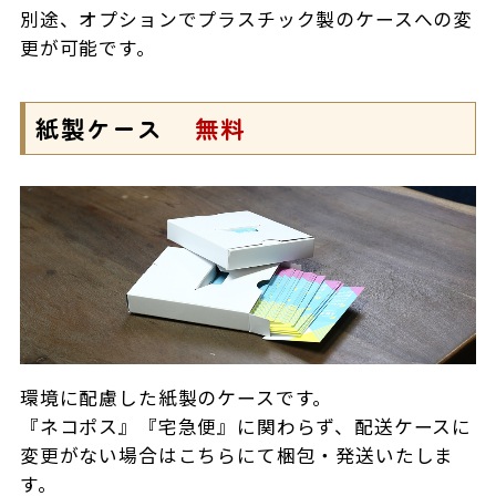
別途、オプションでプラスチック製のケースへの変
更が可能です。
紙製ケース
無料
環境に配慮した紙製のケースです。
『ネコポス』『宅急便』に関わらず、配送ケースに
変更がない場合はこちらにて梱包・発送いたしま
す。