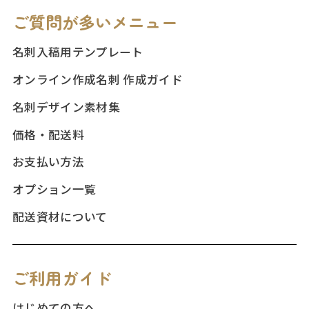
ご質問が多いメニュー
名刺入稿用テンプレート
オンライン作成名刺 作成ガイド
名刺デザイン素材集
価格・配送料
お支払い方法
オプション一覧
配送資材について
ご利用ガイド
はじめての方へ