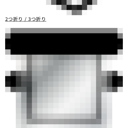
2つ折り / 3つ折り