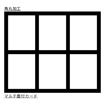
角丸加工
マルチ面付カード