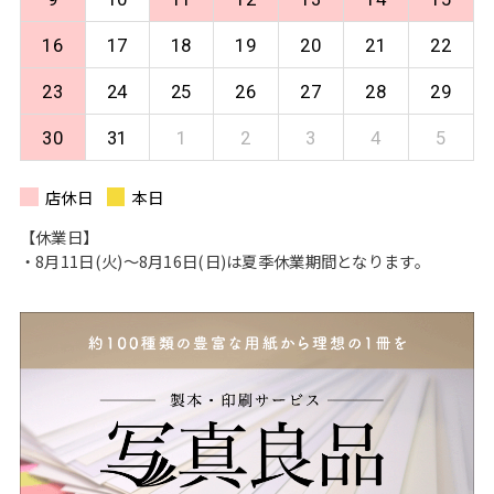
16
17
18
19
20
21
22
23
24
25
26
27
28
29
30
31
1
2
3
4
5
店休日
本日
【休業日】
・8月11日(火)〜8月16日(日)は夏季休業期間となります。