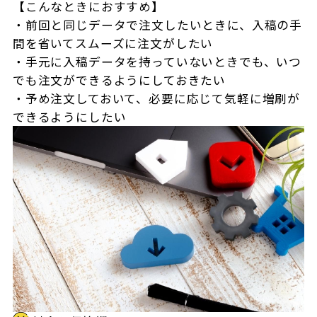
【こんなときにおすすめ】
・前回と同じデータで注文したいときに、入稿の手
間を省いてスムーズに注文がしたい
・手元に入稿データを持っていないときでも、いつ
でも注文ができるようにしておきたい
・予め注文しておいて、必要に応じて気軽に増刷が
できるようにしたい