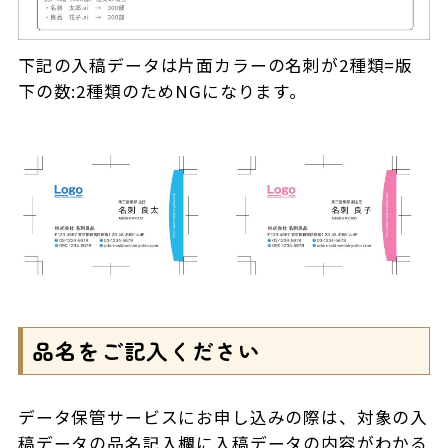
下記の入稿データは片面カラーの名刺が2種類=版
下の数:2種類のためNGになります。
品名をご記入ください
データ保管サービスにお申し込みの際は、対象の入
稿データの品名記入欄に入稿データの内容がわかる