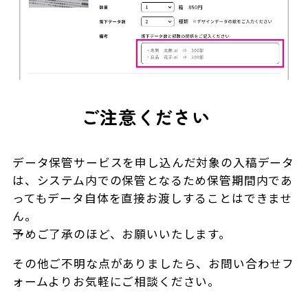
ご注意ください
データ保管サービスを申し込んだ対象の入稿データ
は、システム内での保管となるため保管期間内であ
ってもデータ自体を直接お渡しすることはできませ
ん。
予めご了承のほど、お願いいたします。
その他ご不明な点がありましたら、お問い合わせフ
ォームよりお気軽にご相談ください。