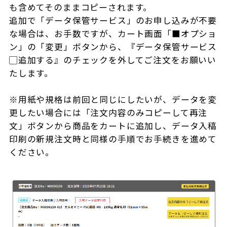
も含めてそのままコピーされます。
追加で「データ保管サービス」のお申し込みが不要
な場合は、お手数ですが、カート画面「■オプショ
ン」の「変更」ボタンから、『データ保管サービス
▢追加する』のチェックを外してご注文をお願いい
たします。
※用紙や規格は前回と同じにしたいが、データを変
更したい場合には「注文内容のみコピーして再注
文」ボタンから商品をカートに追加し、データ入稿
印刷の新規注文時と同様の手順でお手続きを進めて
ください。