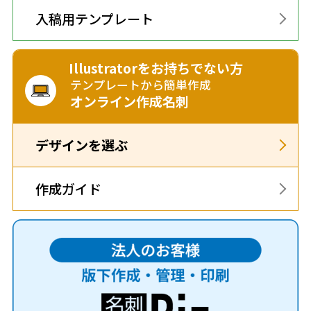
入稿用テンプレート
Illustratorをお持ちでない方
テンプレートから簡単作成
オンライン作成名刺
デザインを選ぶ
作成ガイド