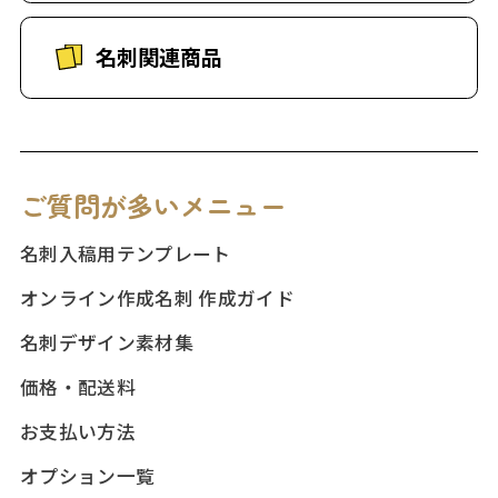
名刺関連商品
ご質問が多いメニュー
名刺入稿用テンプレート
オンライン作成名刺 作成ガイド
名刺デザイン素材集
価格・配送料
お支払い方法
オプション一覧