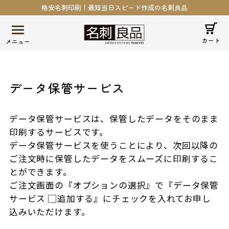
格安名刺印刷！最短当日スピード作成の名刺良品
カート
データ保管サービス
データ保管サービスは、保管したデータをそのまま
印刷するサービスです。
データ保管サービスを使うことにより、次回以降の
ご注文時に保管したデータをスムーズに印刷するこ
とができます。
ご注文画面の『オプションの選択』で『データ保管
サービス ▢追加する』にチェックを入れてお申し
込みいただけます。