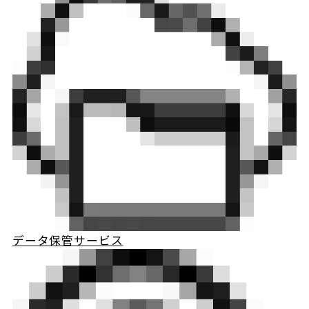
データ保管サービス