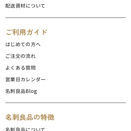
配送資材について
ご利用ガイド
はじめての方へ
ご注文の流れ
よくある質問
営業日カレンダー
名刺良品Blog
名刺良品の特徴
名刺良品について