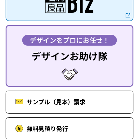
サンプル（見本）請求
無料見積り発行