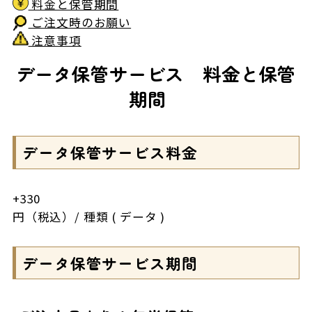
料金と保管期間
ご注文時のお願い
注意事項
データ保管サービス 料金と保管
期間
データ保管サービス料金
+330
円（税込）/ 種類 ( データ )
データ保管サービス期間