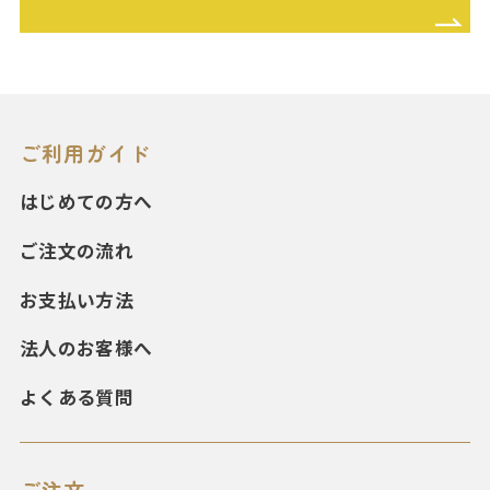
ご利用ガイド
はじめての方へ
ご注文の流れ
お支払い方法
法人のお客様へ
よくある質問
ご注文