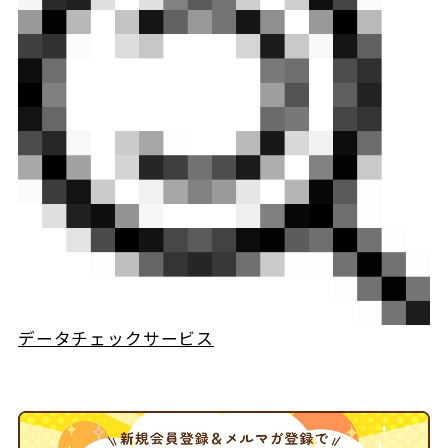
データチェックサービス