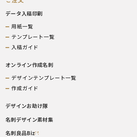
データ入稿印刷
用紙一覧
テンプレート一覧
入稿ガイド
オンライン作成名刺
デザインテンプレート一覧
作成ガイド
デザインお助け隊
名刺デザイン素材集
名刺良品Biz