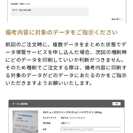
備考内容に対象のデータをご指示ください
前回のご注文時に、複数データをまとめた状態でデ
ータ保管サービスを申し込んだ場合、次回の増刷時
にどのデータを印刷していいか判断がつきません。
そのため増刷でご注文する際は、備考内容に印刷す
る対象のデータがどのデータにあたるのかをご指示
いただきますようお願いいたします。