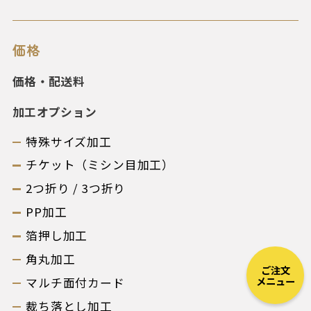
価格
価格・配送料
加工オプション
特殊サイズ加工
チケット（ミシン目加工）
2つ折り / 3つ折り
PP加工
箔押し加工
角丸加工
ご注文
メニュー
マルチ面付カード
裁ち落とし加工