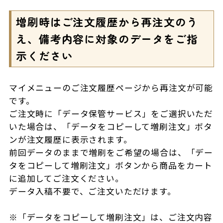
増刷時はご注文履歴から再注文のう
え、備考内容に対象のデータをご指
示ください
マイメニューのご注文履歴ページから再注文が可能
です。
ご注文時に「データ保管サービス」をご選択いただ
いた場合は、「データをコピーして増刷注文」ボタ
ンが注文履歴に表示されます。
前回データのままで増刷をご希望の場合は、「デー
タをコピーして増刷注文」ボタンから商品をカート
に追加してご注文ください。
データ入稿不要で、ご注文いただけます。
※「データをコピーして増刷注文」は、ご注文内容