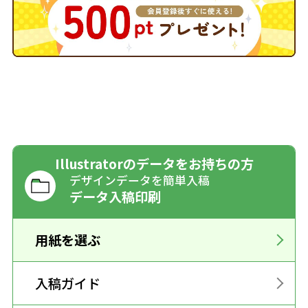
Illustratorのデータをお持ちの方
デザインデータを簡単入稿
データ入稿印刷
用紙を選ぶ
入稿ガイド