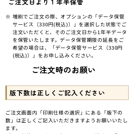
ご注文日より 1 年半保管
増刷でご注文の際、オプションの「データ保管
サービス（330円(税込)）」を選択した状態でご
注文いただくと、そのご注文日から1年半データ
を保管いたします。データ保管期限の延長をご
希望の場合は、「データ保管サービス（330円
(税込)）」をお申し込みください。
ご注文時のお願い
版下数は正しくご記入ください
ご注文画面内「印刷仕様の選択」にある「版下の
数」は正しくご記入いただきますようお願いいたし
ます。