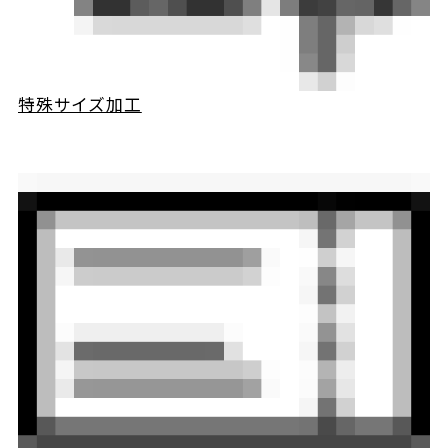
特殊サイズ加工