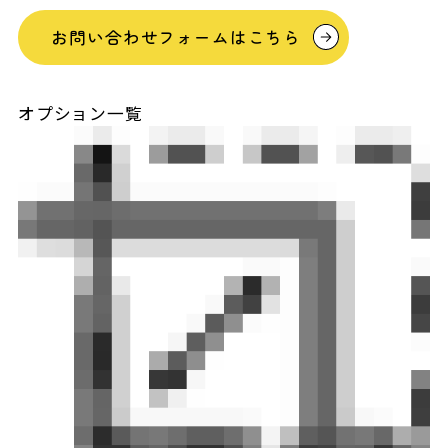
お問い合わせフォームはこちら
オプション一覧