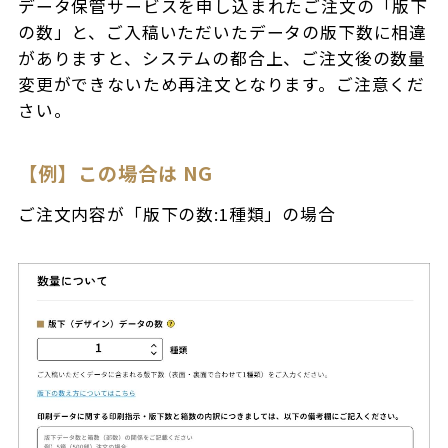
データ保管サービスを申し込まれたご注文の「版下
の数」と、ご入稿いただいたデータの版下数に相違
がありますと、システムの都合上、ご注文後の数量
変更ができないため再注文となります。ご注意くだ
さい。
【例】この場合は NG
ご注文内容が「版下の数:1種類」の場合