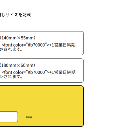
同じサイズを記載