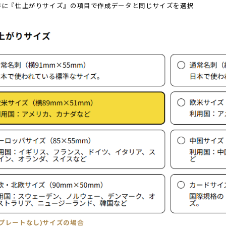
文時に『仕上がりサイズ』の項目で作成データと同じサイズを選択
ンプレートなし)サイズの場合