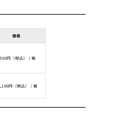
価格
+550円（税込） / 箱
1,100円（税込） / 箱