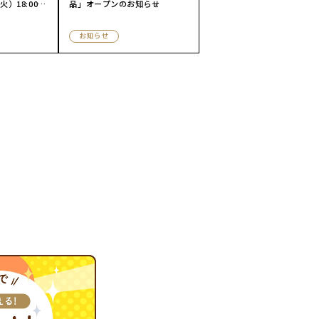
）18:00
品」オープンのお知らせ
お知らせ