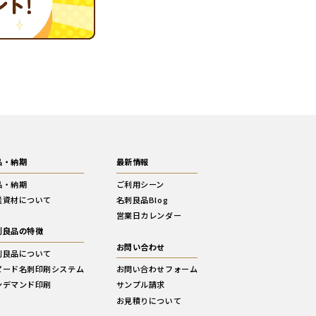
品・納期
最新情報
品・納期
ご利用シーン
送資材について
名刺良品Blog
営業日カレンダー
刺良品の特徴
お問い合わせ
刺良品について
ピード名刺印刷システム
お問い合わせフォーム
ンデマンド印刷
サンプル請求
お見積りについて