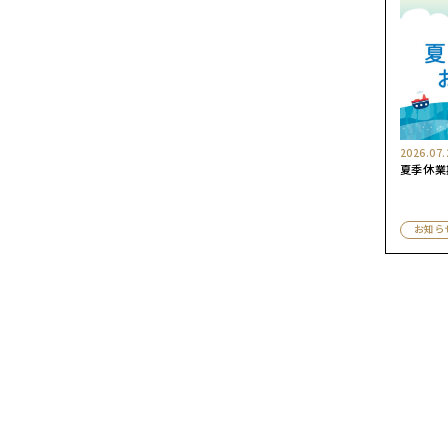
2026.07.
夏季休業
お知ら