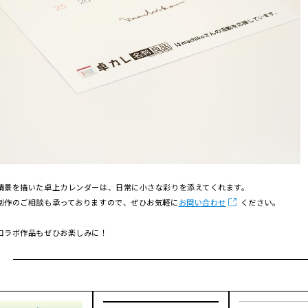
情景を描いた卓上カレンダーは、日常に小さな彩りを添えてくれます。
制作のご相談も承っておりますので、ぜひお気軽に
お問い合わせ
ください。
コラボ作品もぜひお楽しみに！