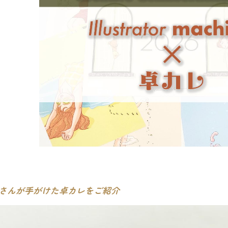
ikoさんが手がけた卓カレをご紹介