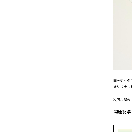
四季折々の
オリジナル
次回以降の
関連記事