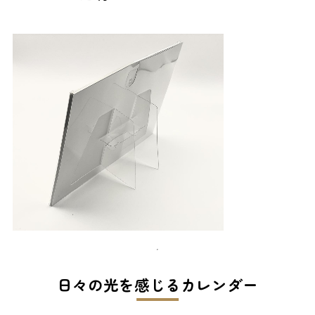
日々の光を感じるカレンダー