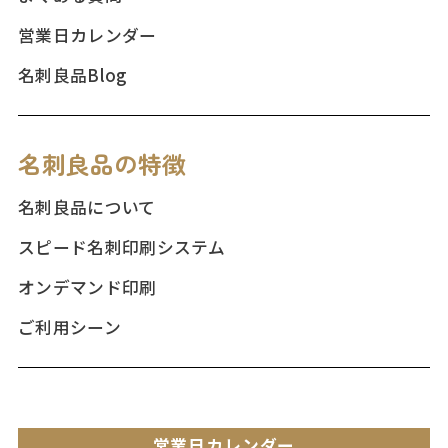
営業日カレンダー
名刺良品Blog
名刺良品の特徴
名刺良品について
スピード名刺印刷システム
オンデマンド印刷
ご利用シーン
営業日カレンダー