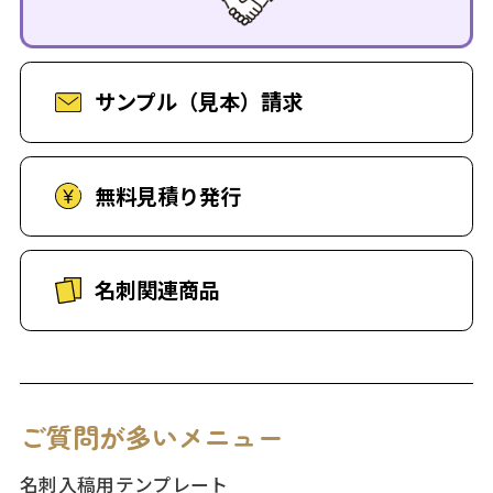
サンプル（見本）請求
無料見積り発行
名刺関連商品
ご質問が多いメニュー
名刺入稿用テンプレート