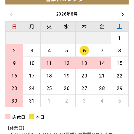
2026年8月
日
月
火
水
木
金
土
1
2
3
4
5
6
7
8
9
10
11
12
13
14
15
16
17
18
19
20
21
22
23
24
25
26
27
28
29
30
31
1
2
3
4
5
店休日
本日
【休業日】