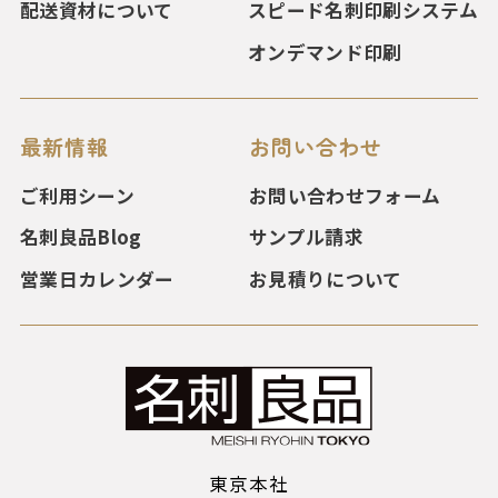
配送資材について
スピード名刺印刷システム
オンデマンド印刷
最新情報
お問い合わせ
ご利用シーン
お問い合わせフォーム
名刺良品Blog
サンプル請求
営業日カレンダー
お見積りについて
東京本社