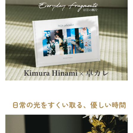
日常の光をすくい取る、優しい時間