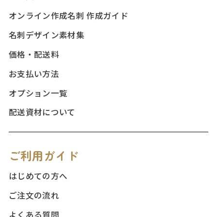
オンライン作成名刺 作成ガイド
名刺デザイン素材集
価格・配送料
お支払い方法
オプション一覧
配送資材について
ご利用ガイド
はじめての方へ
ご注文の流れ
よくある質問