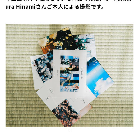
ura Hinamiさんご本人による撮影です。