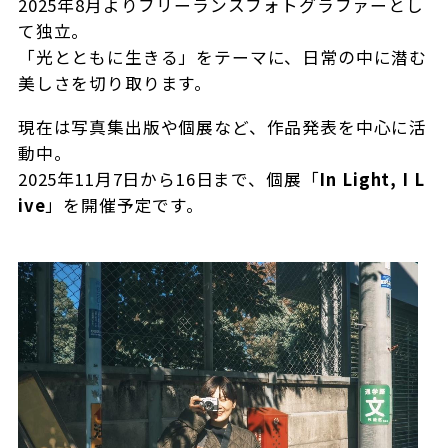
2025年8月よりフリーランスフォトグラファーとし
て独立。
「光とともに生きる」をテーマに、日常の中に潜む
美しさを切り取ります。
現在は写真集出版や個展など、作品発表を中心に活
動中。
2025年11月7日から16日まで、個展「
In Light, I L
ive
」を開催予定です。