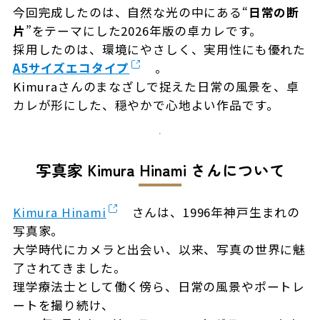
今回完成したのは、自然な光の中にある“
日常の断
片
”をテーマにした2026年版の卓カレです。
採用したのは、環境にやさしく、実用性にも優れた
A5サイズエコタイプ
。
Kimuraさんのまなざしで捉えた日常の風景を、卓
カレが形にした、穏やかで心地よい作品です。
写真家 Kimura Hinami さんについて
Kimura Hinami
さんは、1996年神戸生まれの
写真家。
大学時代にカメラと出会い、以来、写真の世界に魅
了されてきました。
理学療法士として働く傍ら、日常の風景やポートレ
ートを撮り続け、