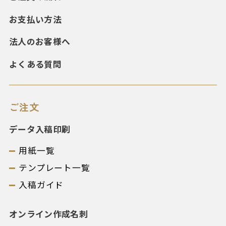
お支払い方法
法人のお客様へ
よくある質問
ご注文
データ入稿印刷
用紙一覧
テンプレート一覧
入稿ガイド
オンライン作成名刺