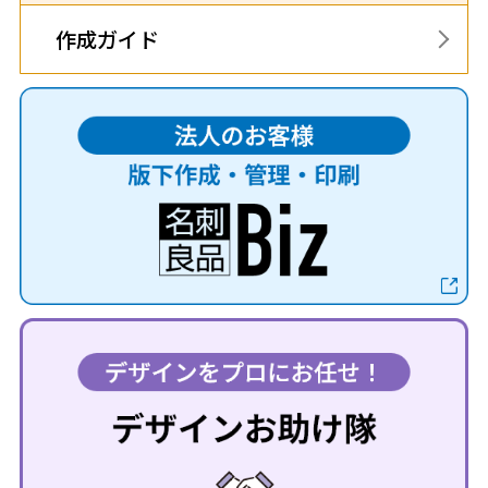
作成ガイド