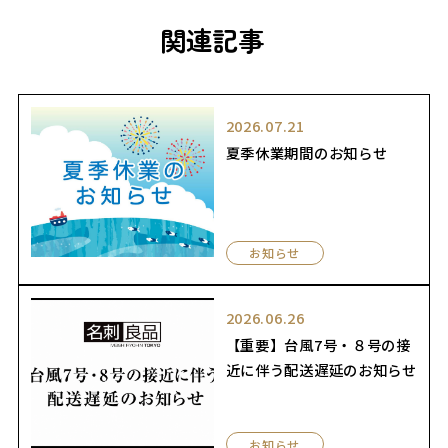
関連記事
2026.07.21
夏季休業期間のお知らせ
お知らせ
2026.06.26
【重要】台風7号・８号の接
近に伴う配送遅延のお知らせ
お知らせ