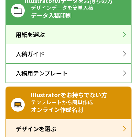
Illustratorのデータをお持ちの方
デザインデータを簡単入稿
データ入稿印刷
用紙を選ぶ
入稿ガイド
入稿用テンプレート
Illustratorをお持ちでない方
テンプレートから簡単作成
オンライン作成名刺
デザインを選ぶ