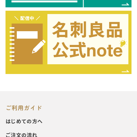
ご利用ガイド
はじめての方へ
ご注文の流れ