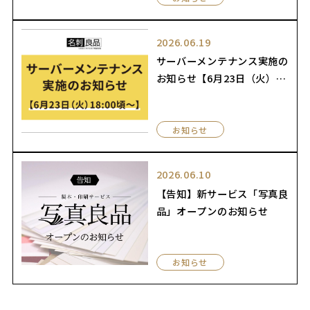
2026.06.19
サーバーメンテナンス実施の
お知らせ【6月23日（火）1
8:00頃〜】
お知らせ
2026.06.10
【告知】新サービス「写真良
品」オープンのお知らせ
お知らせ