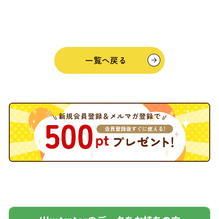
一覧へ戻る