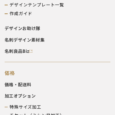
デザインテンプレート一覧
作成ガイド
デザインお助け隊
名刺デザイン素材集
名刺良品Biz
価格
価格・配送料
加工オプション
特殊サイズ加工