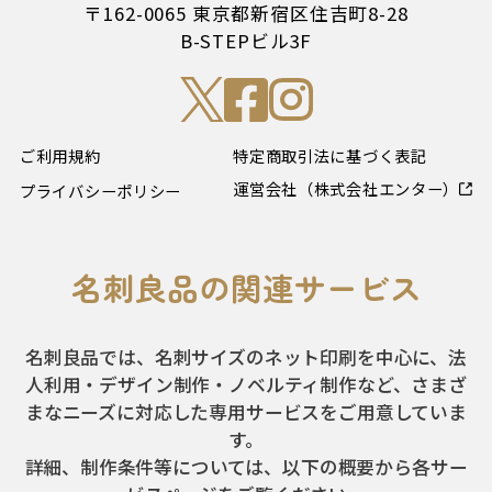
〒162-0065 東京都新宿区住吉町8-28
B-STEPビル3F
ご利用規約
特定商取引法に基づく表記
運営会社（株式会社エンター）
プライバシーポリシー
名刺良品の関連サービス
名刺良品では、名刺サイズのネット印刷を中心に、法
人利用・デザイン制作・ノベルティ制作など、さまざ
まなニーズに対応した専用サービスをご用意していま
す。
詳細、制作条件等については、以下の概要から各サー