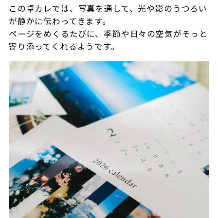
この卓カレでは、写真を通して、光や影のうつろい
が静かに伝わってきます。
ページをめくるたびに、季節や日々の空気がそっと
寄り添ってくれるようです。