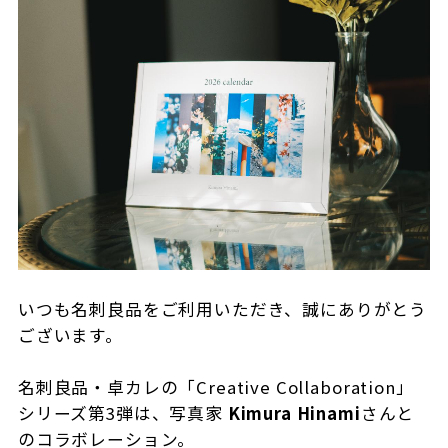
いつも名刺良品をご利用いただき、誠にありがとう
ございます。
名刺良品・卓カレの「Creative Collaboration」
シリーズ第3弾は、写真家
Kimura Hinami
さんと
のコラボレーション。