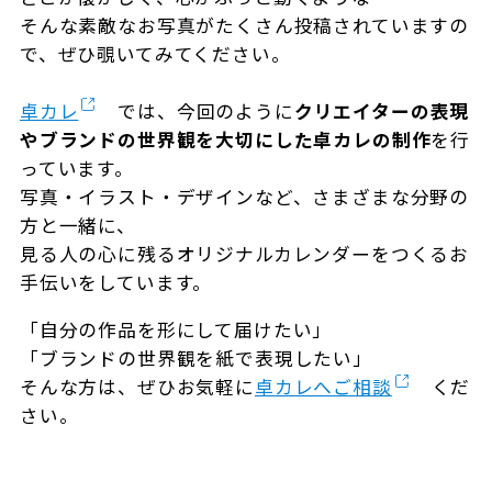
そんな素敵なお写真がたくさん投稿されていますの
で、ぜひ覗いてみてください。
卓カレ
では、今回のように
クリエイターの表現
やブランドの世界観を大切にした卓カレの制作
を行
っています。
写真・イラスト・デザインなど、さまざまな分野の
方と一緒に、
見る人の心に残るオリジナルカレンダーをつくるお
手伝いをしています。
「自分の作品を形にして届けたい」
「ブランドの世界観を紙で表現したい」
そんな方は、ぜひお気軽に
卓カレへご相談
くだ
さい。