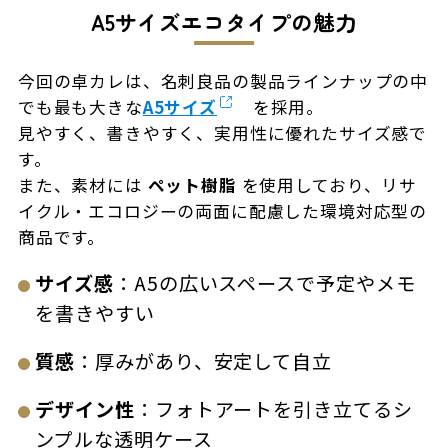
A5サイズエコタイプの魅力
今回の卓カレは、名刺良品の製品ラインナップの中
でも最も大きな
A5サイズ
を採用。
見やすく、書きやすく、実用性に優れたサイズ感で
す。
また、素材には
ペット樹脂
を使用しており、リサ
イクル・エコロジーの両面に配慮した環境対応型の
商品です。
サイズ感
：A5の広いスペースで予定やメモ
を書きやすい
質感
：厚みがあり、安定して自立
デザイン性
：フォトアートを引き立てるシ
ンプルな透明ケース