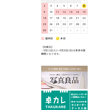
2
3
4
5
6
7
8
9
10
11
12
13
14
15
16
17
18
19
20
21
22
23
24
25
26
27
28
29
30
31
1
2
3
4
5
店休日
本日
【休業日】
・8月11日(火)〜8月16日(日)は夏季休業
期間となります。