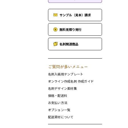
サンプル（見本）請求
無料見積り発行
名刺関連商品
ご質問が多いメニュー
名刺入稿用テンプレート
オンライン作成名刺 作成ガイド
名刺デザイン素材集
価格・配送料
お支払い方法
オプション一覧
配送資材について