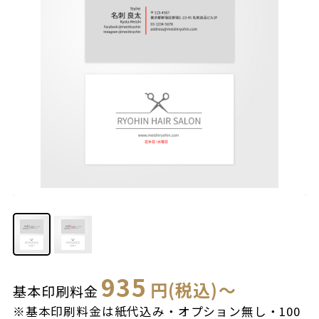
935
円(税込)～
基本印刷料金
※基本印刷料金は紙代込み・オプション無し・100