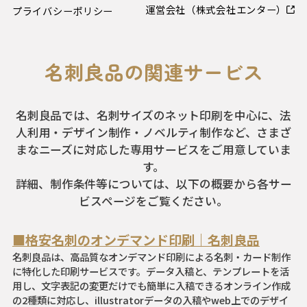
運営会社（株式会社エンター）
プライバシーポリシー
名刺良品の関連サービス
名刺良品では、名刺サイズのネット印刷を中心に、法
人利用・デザイン制作・ノベルティ制作など、さまざ
まなニーズに対応した専用サービスをご用意していま
す。
詳細、制作条件等については、以下の概要から各サー
ビスページをご覧ください。
■格安名刺のオンデマンド印刷｜名刺良品
名刺良品は、高品質なオンデマンド印刷による名刺・カード制作
に特化した印刷サービスです。データ入稿と、テンプレートを活
用し、文字表記の変更だけでも簡単に入稿できるオンライン作成
の2種類に対応し、illustratorデータの入稿やweb上でのデザイ