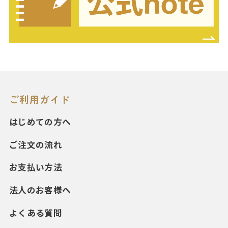
ご利用ガイド
はじめての方へ
ご注文の流れ
お支払い方法
法人のお客様へ
よくある質問