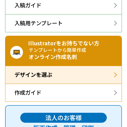
入稿ガイド
入稿用テンプレート
Illustratorをお持ちでない方
テンプレートから簡単作成
オンライン作成名刺
デザインを選ぶ
作成ガイド