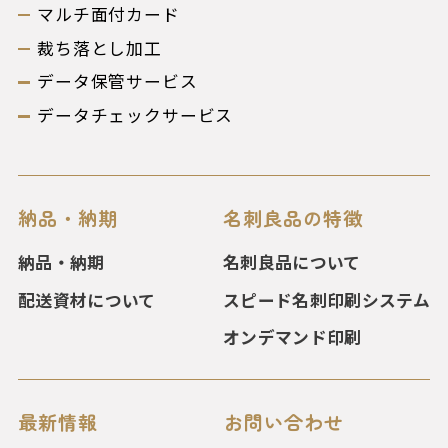
マルチ面付カード
裁ち落とし加工
データ保管サービス
データチェックサービス
納品・納期
名刺良品の特徴
納品・納期
名刺良品について
配送資材について
スピード名刺印刷システム
オンデマンド印刷
最新情報
お問い合わせ