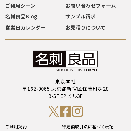
ご利用シーン
お問い合わせフォーム
名刺良品Blog
サンプル請求
営業日カレンダー
お見積りについて
東京本社
〒162-0065 東京都新宿区住吉町8-28
B-STEPビル3F
ご利用規約
特定商取引法に基づく表記