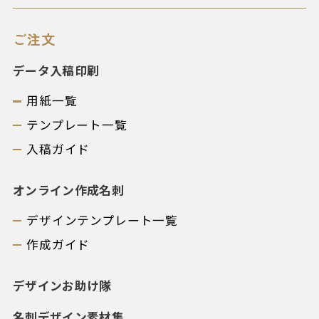
ご注文
データ入稿印刷
用紙一覧
テンプレート一覧
入稿ガイド
オンライン作成名刺
デザインテンプレート一覧
作成ガイド
デザインお助け隊
名刺デザイン素材集