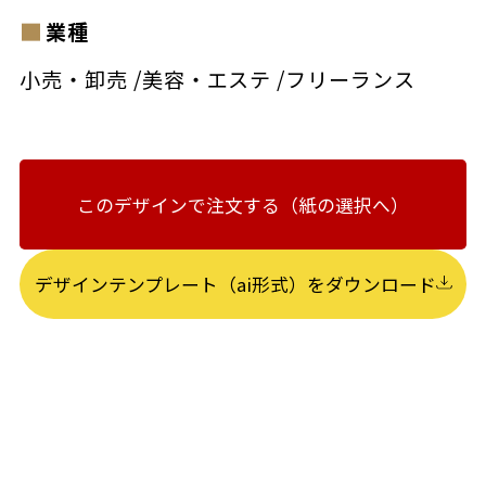
業種
小売・卸売
/
美容・エステ
/
フリーランス
このデザインで注文する（紙の選択へ）
デザインテンプレート（ai形式）をダウンロード