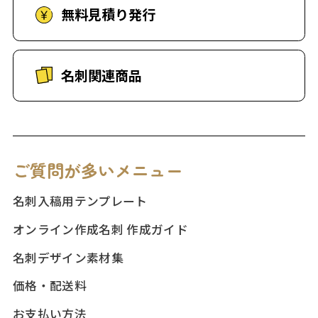
無料見積り発行
名刺関連商品
ご質問が多いメニュー
名刺入稿用テンプレート
オンライン作成名刺 作成ガイド
名刺デザイン素材集
価格・配送料
お支払い方法