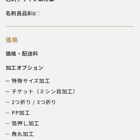
名刺良品Biz
価格
価格・配送料
加工オプション
特殊サイズ加工
チケット（ミシン目加工）
2つ折り / 3つ折り
PP加工
箔押し加工
角丸加工