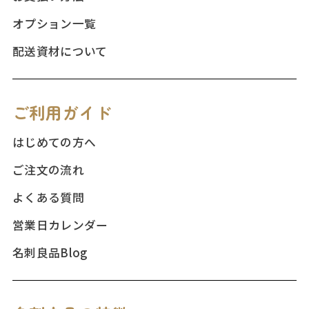
オプション一覧
配送資材について
ご利用ガイド
はじめての方へ
ご注文の流れ
よくある質問
営業日カレンダー
名刺良品Blog