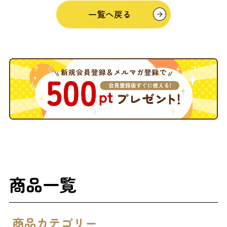
一覧へ戻る
商品一覧
商品カテゴリー