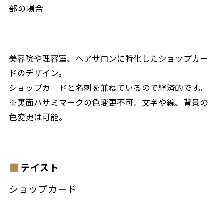
部の場合
美容院や理容室、ヘアサロンに特化したショップカー
ドのデザイン。
ショップカードと名刺を兼ねているので経済的です。
※裏面ハサミマークの色変更不可。文字や線、背景の
色変更は可能。
テイスト
ショップカード