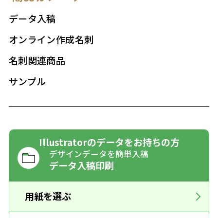
データ入稿
オンライン作成名刺
名刺関連商品
サンプル
Illustratorのデータをお持ちの方
デザインデータを簡単入稿
データ入稿印刷
用紙を選ぶ