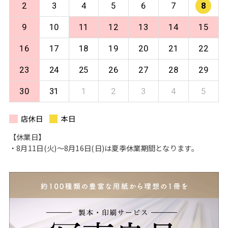
2
3
4
5
6
7
8
9
10
11
12
13
14
15
16
17
18
19
20
21
22
23
24
25
26
27
28
29
30
31
1
2
3
4
5
店休日
本日
【休業日】
・8月11日(火)〜8月16日(日)は夏季休業期間となります。