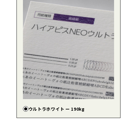
ウルトラホワイト ー 190kg