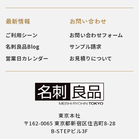
最新情報
お問い合わせ
ご利用シーン
お問い合わせフォーム
名刺良品Blog
サンプル請求
営業日カレンダー
お見積りについて
東京本社
〒162-0065 東京都新宿区住吉町8-28
B-STEPビル3F