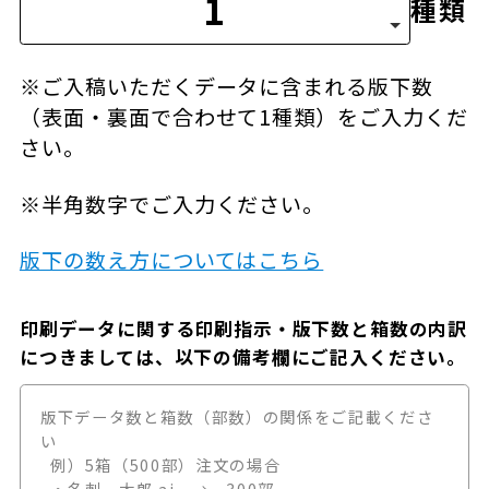
種類
※ご入稿いただくデータに含まれる版下数
（表面・裏面で合わせて1種類）をご入力くだ
さい。
※半角数字でご入力ください。
版下の数え方についてはこちら
印刷データに関する印刷指示・版下数と箱数の内訳
につきましては、以下の備考欄にご記入ください。