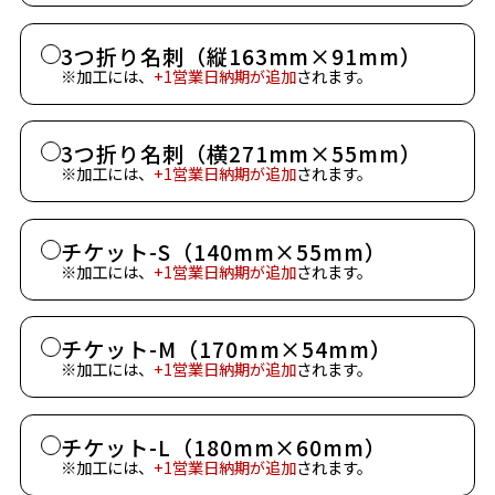
3つ折り名刺（縦163mm×91mm）
※加工には、
+1営業日納期が追加
されます。
3つ折り名刺（横271mm×55mm）
※加工には、
+1営業日納期が追加
されます。
チケット-S（140mm×55mm）
※加工には、
+1営業日納期が追加
されます。
チケット-M（170mm×54mm）
※加工には、
+1営業日納期が追加
されます。
チケット-L（180mm×60mm）
※加工には、
+1営業日納期が追加
されます。