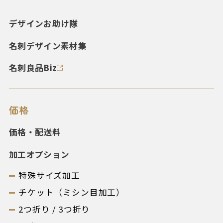
デザインお助け隊
名刺デザイン素材集
名刺良品Biz
価格
価格・配送料
加工オプション
特殊サイズ加工
チケット（ミシン目加工）
2つ折り / 3つ折り