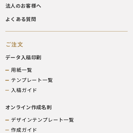
法人のお客様へ
よくある質問
ご注文
データ入稿印刷
用紙一覧
テンプレート一覧
入稿ガイド
オンライン作成名刺
デザインテンプレート一覧
作成ガイド