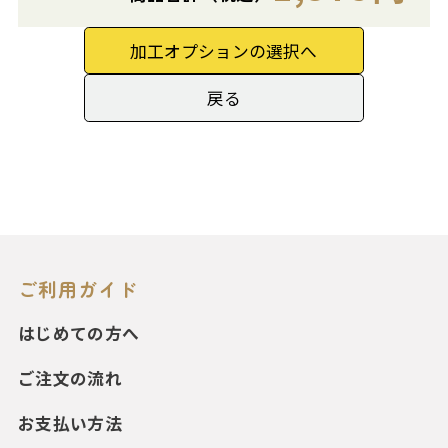
加工オプションの選択へ
戻る
ご利用ガイド
はじめての方へ
ご注文の流れ
お支払い方法