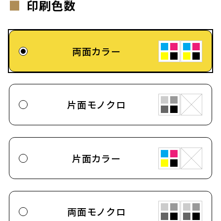
印刷色数
両面カラー
片面モノクロ
片面カラー
両面モノクロ