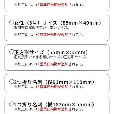
※加工には、
+1営業日納期が追加
されます。
女性（3号）サイズ（85mm×49mm）
お財布に収めやすい可愛いサイズ。
※加工には、
+1営業日納期が追加
されます。
正方形サイズ（55mm×55mm）
名刺良品でできる最小サイズの正方形サイズ。
※加工には、
+1営業日納期が追加
されます。
2つ折り名刺（縦91mm×110mm）
※加工には、
+1営業日納期が追加
されます。
2つ折り名刺（横182mm×55mm）
※加工には、
+1営業日納期が追加
されます。