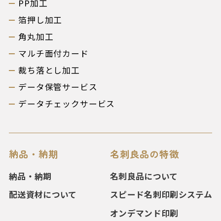
PP加工
箔押し加工
角丸加工
マルチ面付カード
裁ち落とし加工
データ保管サービス
データチェックサービス
納品・納期
名刺良品の特徴
納品・納期
名刺良品について
配送資材について
スピード名刺印刷システム
オンデマンド印刷