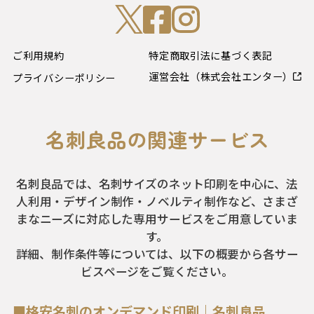
ご利用規約
特定商取引法に基づく表記
運営会社（株式会社エンター）
プライバシーポリシー
名刺良品の関連サービス
名刺良品では、名刺サイズのネット印刷を中心に、法
人利用・デザイン制作・ノベルティ制作など、さまざ
まなニーズに対応した専用サービスをご用意していま
す。
詳細、制作条件等については、以下の概要から各サー
ビスページをご覧ください。
■格安名刺のオンデマンド印刷｜名刺良品