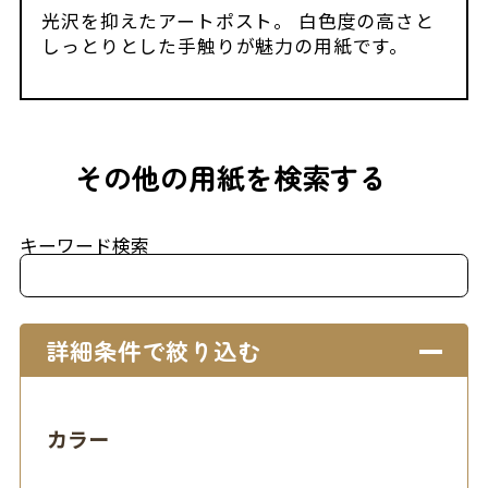
光沢を抑えたアートポスト。 白色度の高さと
しっとりとした手触りが魅力の用紙です。
その他の用紙を検索する
キーワード検索
詳細条件で絞り込む
カラー