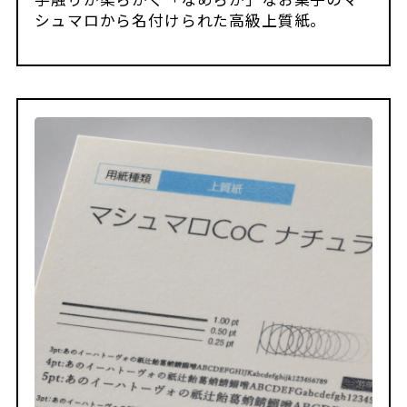
シュマロから名付けられた高級上質紙。