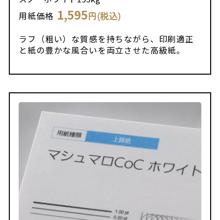
1,595
円(税込)
用紙価格
ラフ（粗い）な質感を持ちながら、印刷適正
と紙の豊かな風合いを両立させた高級紙。