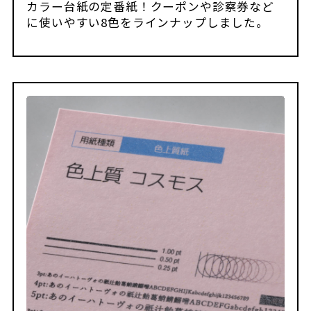
カラー台紙の定番紙！クーポンや診察券など
に使いやすい8色をラインナップしました。