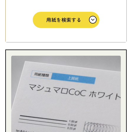
用紙を検索する