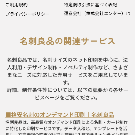
ご利用規約
特定商取引法に基づく表記
運営会社（株式会社エンター）
プライバシーポリシー
名刺良品の関連サービス
名刺良品では、名刺サイズのネット印刷を中心に、法
人利用・デザイン制作・ノベルティ制作など、さまざ
まなニーズに対応した専用サービスをご用意していま
す。
詳細、制作条件等については、以下の概要から各サー
ビスページをご覧ください。
■格安名刺のオンデマンド印刷｜名刺良品
名刺良品は、高品質なオンデマンド印刷による名刺・カード制作
に特化した印刷サービスです。データ入稿と、テンプレートを活
用し、文字表記の変更だけでも簡単に入稿できるオンライン作成