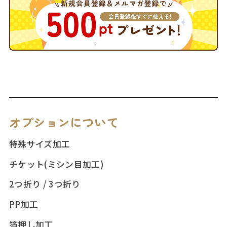
オプションについて
特殊サイズ加工
チケット(ミシン目加工)
2つ折り / 3つ折り
PP加工
箔押し加工