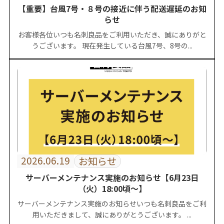
【重要】台風7号・８号の接近に伴う配送遅延のお知
らせ
お客様各位いつも名刺良品をご利用いただき、誠にありがと
うございます。 現在発生している台風7号、8号の...
2026.06.19
お知らせ
サーバーメンテナンス実施のお知らせ【6月23日
（火）18:00頃〜】
サーバーメンテナンス実施のお知らせいつも名刺良品をご利
用いただきまして、誠にありがとうございます。 ...