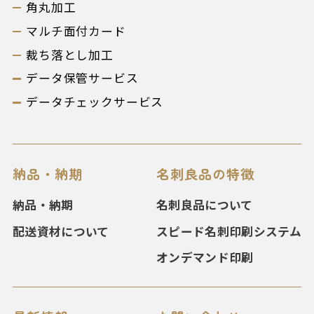
角丸加工
マルチ面付カード
裁ち落とし加工
データ保管サービス
データチェックサービス
納品・納期
名刺良品の特徴
納品・納期
名刺良品について
配送資材について
スピード名刺印刷システム
オンデマンド印刷