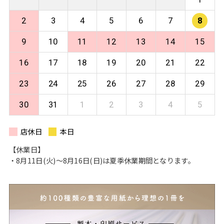
2
3
4
5
6
7
8
9
10
11
12
13
14
15
16
17
18
19
20
21
22
23
24
25
26
27
28
29
30
31
1
2
3
4
5
店休日
本日
【休業日】
・8月11日(火)〜8月16日(日)は夏季休業期間となります。