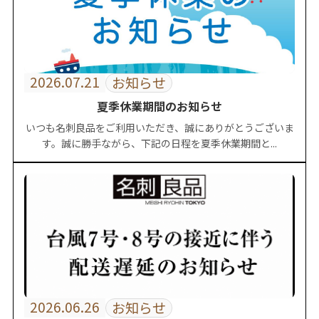
2026.07.21
お知らせ
夏季休業期間のお知らせ
いつも名刺良品をご利用いただき、誠にありがとうございま
す。誠に勝手ながら、下記の日程を夏季休業期間と...
2026.06.26
お知らせ