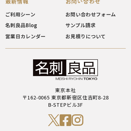
最新情報
お問い合わせ
ご利用シーン
お問い合わせフォーム
名刺良品Blog
サンプル請求
営業日カレンダー
お見積りについて
東京本社
〒162-0065 東京都新宿区住吉町8-28
B-STEPビル3F