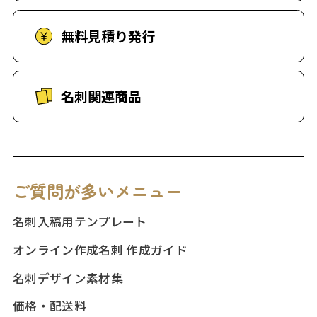
無料見積り発行
名刺関連商品
ご質問が多いメニュー
名刺入稿用テンプレート
オンライン作成名刺 作成ガイド
名刺デザイン素材集
価格・配送料