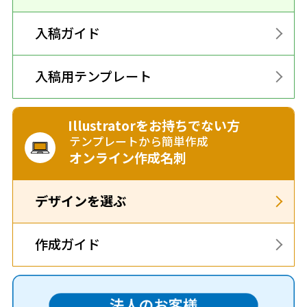
入稿ガイド
入稿用テンプレート
Illustratorをお持ちでない方
テンプレートから簡単作成
オンライン作成名刺
デザインを選ぶ
作成ガイド