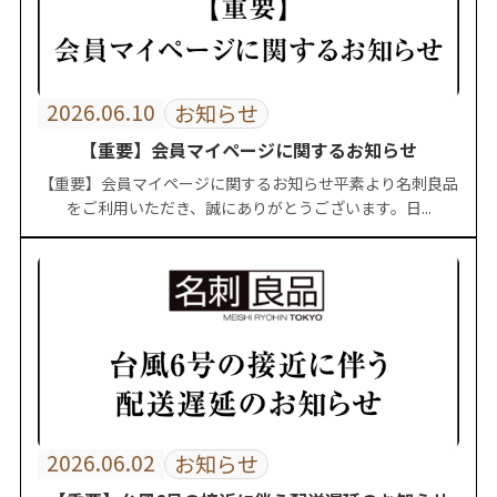
2026.06.10
お知らせ
【重要】会員マイページに関するお知らせ
【重要】会員マイページに関するお知らせ平素より名刺良品
をご利用いただき、誠にありがとうございます。日...
2026.06.02
お知らせ