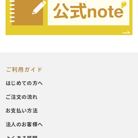
ご利用ガイド
はじめての方へ
ご注文の流れ
お支払い方法
法人のお客様へ
よくある質問