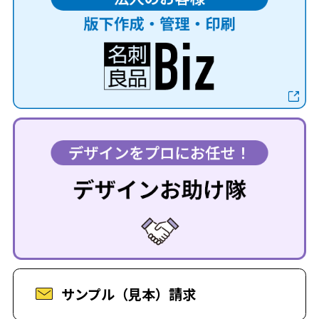
サンプル（見本）請求