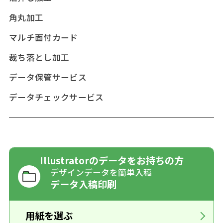
角丸加工
マルチ面付カード
裁ち落とし加工
データ保管サービス
データチェックサービス
Illustratorのデータをお持ちの方
デザインデータを簡単入稿
データ入稿印刷
用紙を選ぶ