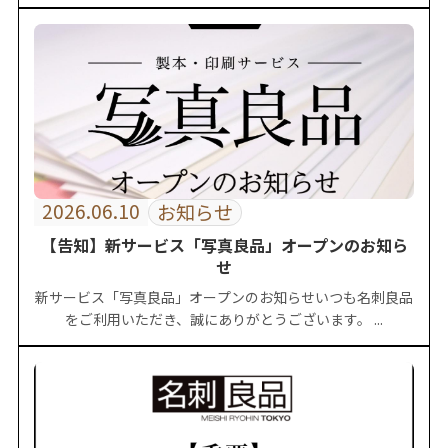
2026.06.10
お知らせ
【告知】新サービス「写真良品」オープンのお知ら
せ
新サービス「写真良品」オープンのお知らせいつも名刺良品
をご利用いただき、誠にありがとうございます。 ...