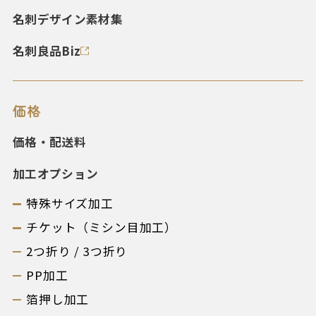
名刺デザイン素材集
名刺良品Biz
価格
価格・配送料
加工オプション
特殊サイズ加工
チケット（ミシン目加工）
2つ折り / 3つ折り
PP加工
箔押し加工