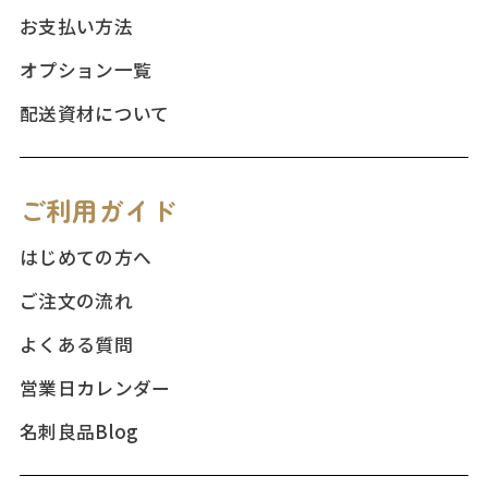
お支払い方法
オプション一覧
配送資材について
ご利用ガイド
はじめての方へ
ご注文の流れ
よくある質問
営業日カレンダー
名刺良品Blog