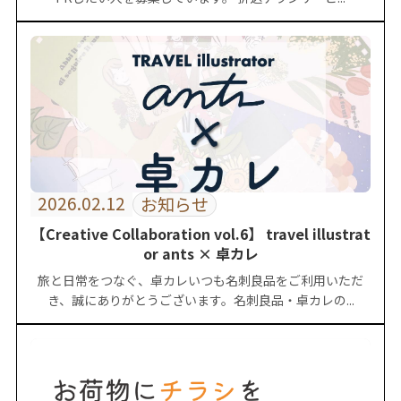
2026.02.12
お知らせ
【Creative Collaboration vol.6】 travel illustrat
or ants × 卓カレ
旅と日常をつなぐ、卓カレいつも名刺良品をご利用いただ
き、誠にありがとうございます。名刺良品・卓カレの...