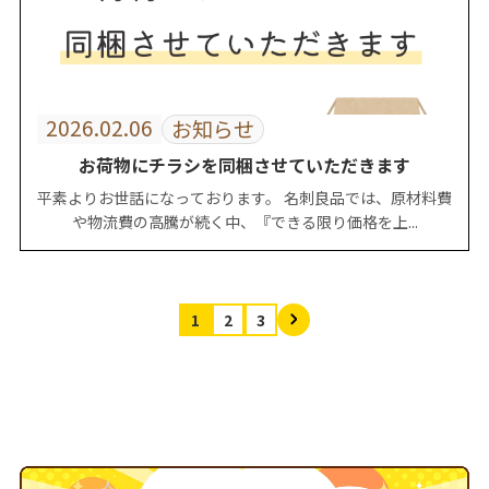
2026.02.06
お知らせ
お荷物にチラシを同梱させていただきます
平素よりお世話になっております。 名刺良品では、原材料費
や物流費の高騰が続く中、『できる限り価格を上...
1
2
3