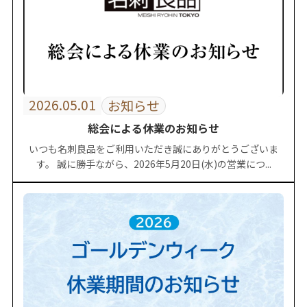
2026.05.01
お知らせ
総会による休業のお知らせ
いつも名刺良品をご利用いただき誠にありがとうございま
す。 誠に勝手ながら、2026年5月20日(水)の営業につ...