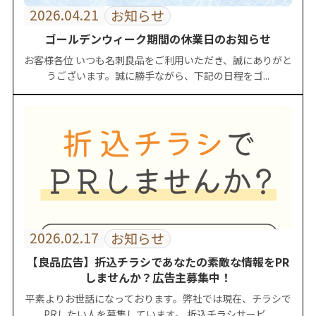
2026.04.21
お知らせ
ゴールデンウィーク期間の休業日のお知らせ
お客様各位 いつも名刺良品をご利用いただき、誠にありがと
うございます。誠に勝手ながら、下記の日程をゴ...
2026.02.17
お知らせ
【良品広告】折込チラシであなたの素敵な情報をPR
しませんか？広告主募集中！
平素よりお世話になっております。弊社では現在、チラシで
PRしたい人を募集しています。 折込チラシサービ...