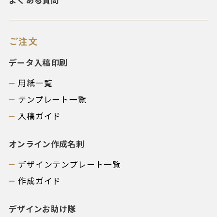
ご注文
データ入稿印刷
用紙一覧
テンプレート一覧
入稿ガイド
オンライン作成名刺
デザインテンプレート一覧
作成ガイド
デザインお助け隊