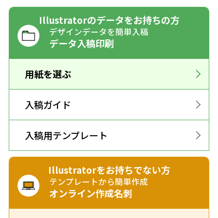
Illustratorのデータをお持ちの方
デザインデータを簡単入稿
データ入稿印刷
用紙を選ぶ
入稿ガイド
入稿用テンプレート
Illustratorをお持ちでない方
テンプレートから簡単作成
オンライン作成名刺