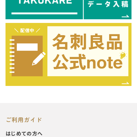
ご利用ガイド
はじめての方へ