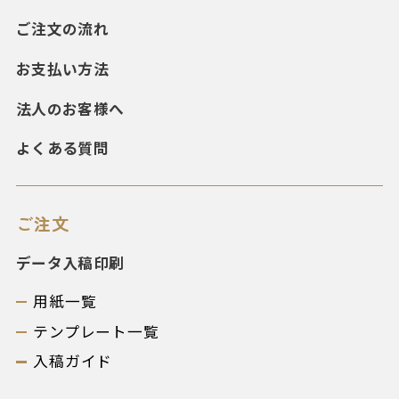
ご注文の流れ
お支払い方法
法人のお客様へ
よくある質問
ご注文
データ入稿印刷
用紙一覧
テンプレート一覧
入稿ガイド