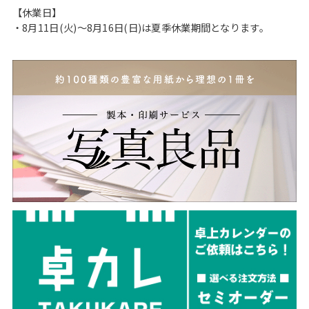
【休業日】
・8月11日(火)〜8月16日(日)は夏季休業期間となります。