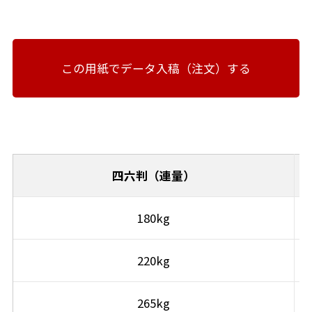
この用紙でデータ入稿（注文）する
四六判（連量）
180kg
220kg
265kg