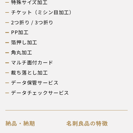
特殊サイズ加工
チケット（ミシン目加工）
2つ折り / 3つ折り
PP加工
箔押し加工
角丸加工
マルチ面付カード
裁ち落とし加工
データ保管サービス
データチェックサービス
納品・納期
名刺良品の特徴