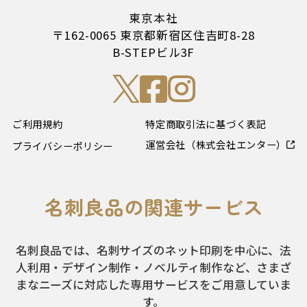
東京本社
〒162-0065 東京都新宿区住吉町8-28
B-STEPビル3F
ご利用規約
特定商取引法に基づく表記
運営会社（株式会社エンター）
プライバシーポリシー
名刺良品の関連サービス
名刺良品では、名刺サイズのネット印刷を中心に、法
人利用・デザイン制作・ノベルティ制作など、さまざ
まなニーズに対応した専用サービスをご用意していま
す。