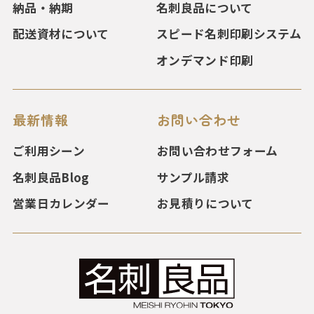
納品・納期
名刺良品について
配送資材について
スピード名刺印刷システム
オンデマンド印刷
最新情報
お問い合わせ
ご利用シーン
お問い合わせフォーム
名刺良品Blog
サンプル請求
営業日カレンダー
お見積りについて