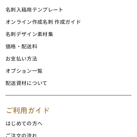
名刺入稿用テンプレート
オンライン作成名刺 作成ガイド
名刺デザイン素材集
価格・配送料
お支払い方法
オプション一覧
配送資材について
ご利用ガイド
はじめての方へ
ご注文の流れ