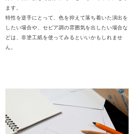
ます。
特性を逆手にとって、色を抑えて落ち着いた演出を
したい場合や、セピア調の雰囲気を出したい場合な
どは、非塗工紙を使ってみるといいかもしれませ
ん。