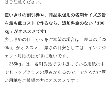
はご注意ください。
使いきりの割引券や、商品販促用の名刺サイズ広告
を最も低コストで作るなら、追加料金のない「180
kg」がオススメです!
少し厚めの仕上がりをご希望の場合は、厚口の「22
0kg」がオススメ。 厚さの目安としては、インクジ
ェット対応のはがきに近いです。
「265kg」は、名刺良品で取り扱っている用紙の中
でもトップクラスの厚みがあるので、できるだけ厚
い用紙をご希望の方にオススメです！