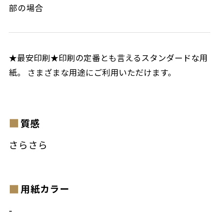
部の場合
★最安印刷★印刷の定番とも言えるスタンダードな用
紙。 さまざまな用途にご利用いただけます。
質感
さらさら
用紙カラー
-