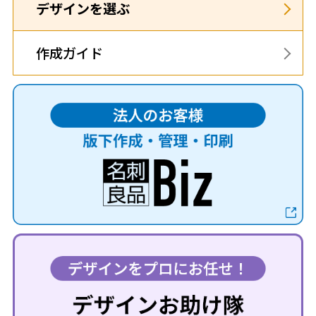
デザインを選ぶ
作成ガイド