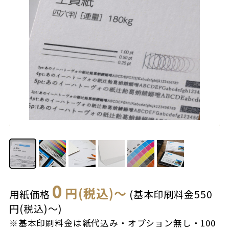
0
円(税込)～
用紙価格
(基本印刷料金550
円(税込)～)
※基本印刷料金は紙代込み・オプション無し・100