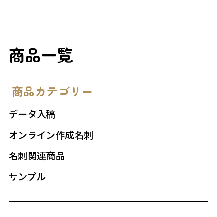
商品一覧
商品カテゴリー
データ入稿
オンライン作成名刺
名刺関連商品
サンプル