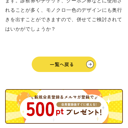
ます。診察券やチケット、クーポン券などに使用さ
れることが多く、モノクロ一色のデザインにも奥行
きを出すことができますので、併せてご検討されて
はいかがでしょうか？
一覧へ戻る