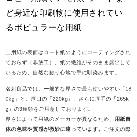
ど身近な印刷物に使用されてい
るポピュラーな用紙
上用紙の表面はコート紙のようにコーティングされ
ておらず（非塗工）、紙の繊維がそのまま露出して
いるため、自然な触り心地で手に馴染みます。
名刺良品では、一般的な厚さで最も使いやすい「18
0kg」と、厚口の「220kg」、さらに厚手の「265k
g」の3種類をご用意しております。
厚さによって用紙のメーカーが異なるため、
用紙自
体の色味や質感が微妙に違っています。
ご注文の際