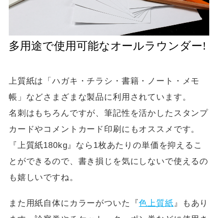
多用途で使用可能なオールラウンダー!
上質紙は「ハガキ・チラシ・書籍・ノート・メモ
帳」などさまざまな製品に利用されています。
名刺はもちろんですが、筆記性を活かしたスタンプ
カードやコメントカード印刷にもオススメです。
『上質紙180kg』なら1枚あたりの単価を抑えるこ
とができるので、書き損じを気にしないで使えるの
も嬉しいですね。
また用紙自体にカラーがついた『
色上質紙
』もあり