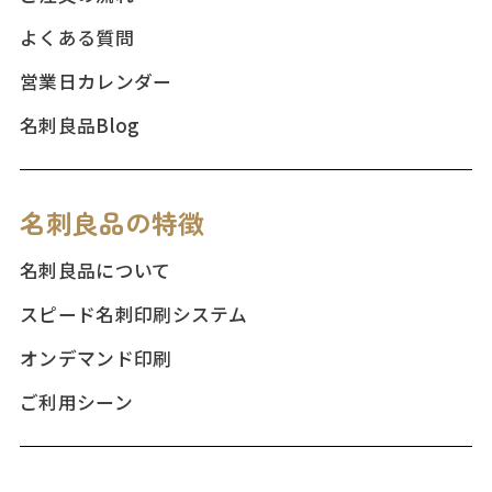
よくある質問
営業日カレンダー
名刺良品Blog
名刺良品の特徴
名刺良品について
スピード名刺印刷システム
オンデマンド印刷
ご利用シーン