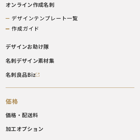
オンライン作成名刺
デザインテンプレート一覧
作成ガイド
デザインお助け隊
名刺デザイン素材集
名刺良品Biz
価格
価格・配送料
加工オプション