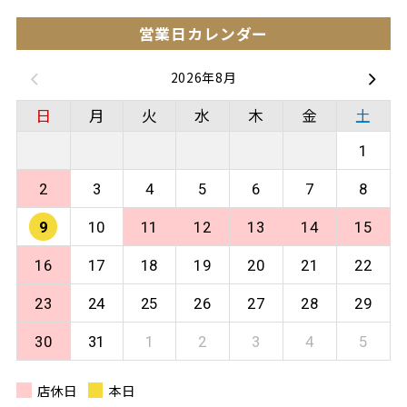
営業日カレンダー
2026年8月
日
月
火
水
木
金
土
1
2
3
4
5
6
7
8
9
10
11
12
13
14
15
16
17
18
19
20
21
22
23
24
25
26
27
28
29
30
31
1
2
3
4
5
店休日
本日