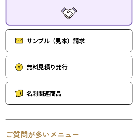
サンプル（見本）請求
無料見積り発行
名刺関連商品
ご質問が多いメニュー