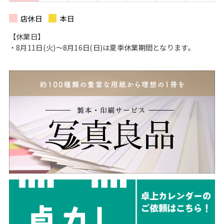
店休日
本日
【休業日】
・8月11日(火)〜8月16日(日)は夏季休業期間となります。