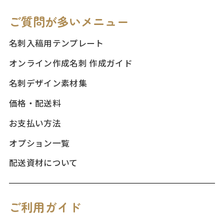
ご質問が多いメニュー
名刺入稿用テンプレート
オンライン作成名刺 作成ガイド
名刺デザイン素材集
価格・配送料
お支払い方法
オプション一覧
配送資材について
ご利用ガイド