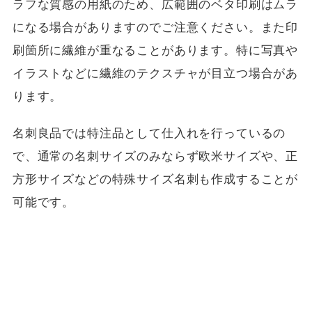
ラフな質感の用紙のため、広範囲のベタ印刷はムラ
になる場合がありますのでご注意ください。また印
刷箇所に繊維が重なることがあります。特に写真や
イラストなどに繊維のテクスチャが目立つ場合があ
ります。
名刺良品では特注品として仕入れを行っているの
で、通常の名刺サイズのみならず欧米サイズや、正
方形サイズなどの特殊サイズ名刺も作成することが
可能です。