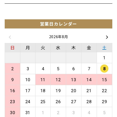
営業日カレンダー
2026年8月
日
月
火
水
木
金
土
1
2
3
4
5
6
7
8
9
10
11
12
13
14
15
16
17
18
19
20
21
22
23
24
25
26
27
28
29
30
31
1
2
3
4
5