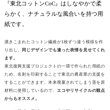
『東北コットンCoC』はしなやかで柔
らかく、ナチュラルな風合いを持つ用
紙です。
漉きこまれたコットン繊維が1枚ずつ違う模様を作
り出し、
同じデザインでも違った表情を見せてくれ
ます。
東北復興支援プロジェクトの一環で作られた用紙の
ため、名刺を印刷することで東北の農産業の支援を
することができます。本来廃棄されてしまう茎を原
材料に使用しているので、
エコやリサイクルの観点
からもオススメ。