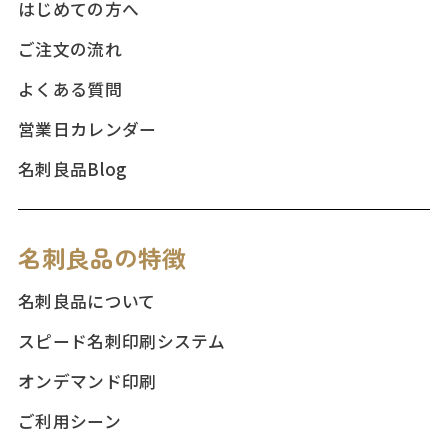
はじめての方へ
ご注文の流れ
よくある質問
営業日カレンダー
名刺良品Blog
名刺良品の特徴
名刺良品について
スピード名刺印刷システム
オンデマンド印刷
ご利用シーン