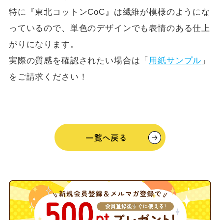
特に『東北コットンCoC』は繊維が模様のようにな
っているので、単色のデザインでも表情のある仕上
がりになります。
実際の質感を確認されたい場合は「
用紙サンプル
」
をご請求ください！
一覧へ戻る