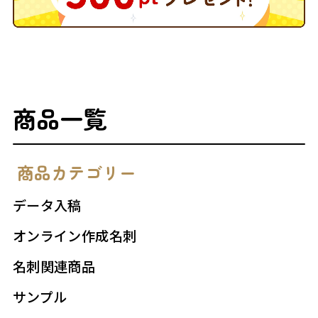
商品一覧
商品カテゴリー
データ入稿
オンライン作成名刺
名刺関連商品
サンプル