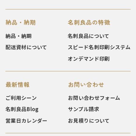
納品・納期
名刺良品の特徴
納品・納期
名刺良品について
配送資材について
スピード名刺印刷システム
オンデマンド印刷
最新情報
お問い合わせ
ご利用シーン
お問い合わせフォーム
名刺良品Blog
サンプル請求
営業日カレンダー
お見積りについて