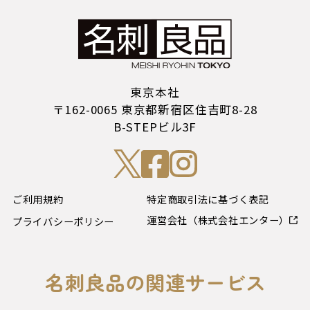
東京本社
〒162-0065 東京都新宿区住吉町8-28
B-STEPビル3F
ご利用規約
特定商取引法に基づく表記
運営会社（株式会社エンター）
プライバシーポリシー
名刺良品の関連サービス