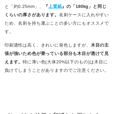
と「約0.25mm」、
『
上質紙
』の「180kg」と同じ
くらいの厚さがあります。
名刺ケースに入れやすい
ため、名刺を持ち運ぶことの多い方にもオススメで
す。
印刷適性は高く、きれいに発色しますが、
木目の主
張が強いため色が乗っている部分も木目が透けて見
えます。
特に薄い色(大体20%以下のもの)は木目に
負けてしまうことがありますのでご注意ください。