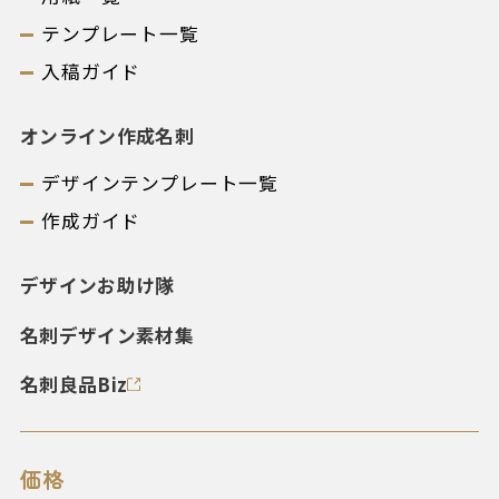
テンプレート一覧
入稿ガイド
オンライン作成名刺
デザインテンプレート一覧
作成ガイド
デザインお助け隊
名刺デザイン素材集
名刺良品Biz
価格