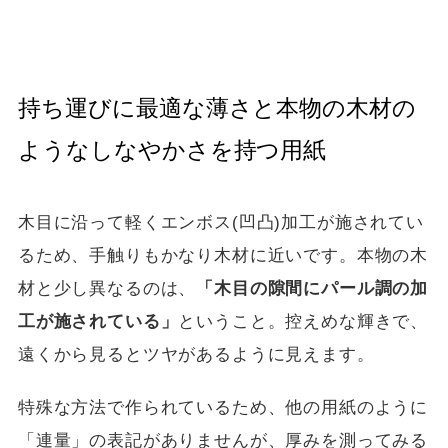
持ち運びに最適な薄さと本物の木材の
ようなしなやかさを持つ用紙
木目に沿って軽くエンボス(凹凸)加工が施されてい
るため、手触りもかなり木材に近いです。本物の木
材と少し異なるのは、
「木目の隙間にパール調の加
工が施されている」
ということ。控えめな輝きで、
遠くから見るとツヤがあるように見えます。
特殊な方法で作られているため、他の用紙のように
「連量」の表記がありませんが、厚みを測ってみる