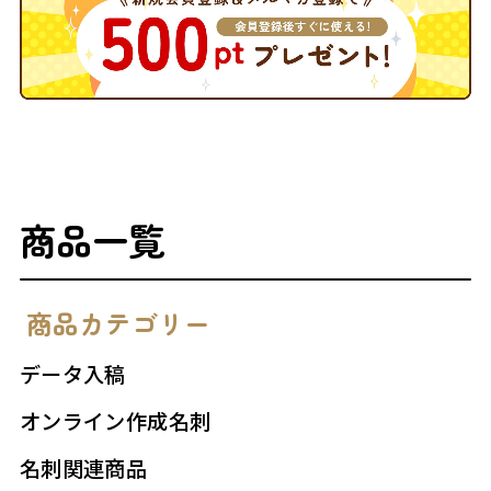
商品一覧
商品カテゴリー
データ入稿
オンライン作成名刺
名刺関連商品