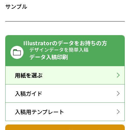
サンプル
Illustratorのデータをお持ちの方
デザインデータを簡単入稿
データ入稿印刷
用紙を選ぶ
入稿ガイド
入稿用テンプレート