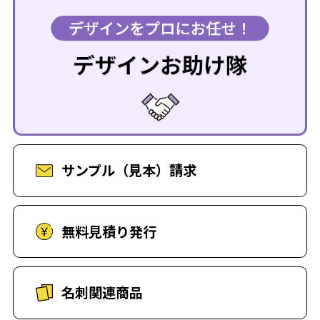
サンプル（見本）請求
無料見積り発行
名刺関連商品