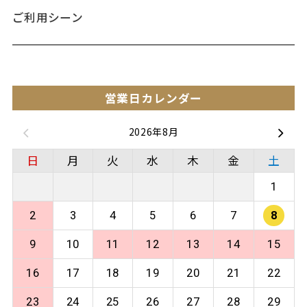
ご利用シーン
営業日カレンダー
2026年8月
日
月
火
水
木
金
土
1
2
3
4
5
6
7
8
9
10
11
12
13
14
15
16
17
18
19
20
21
22
23
24
25
26
27
28
29