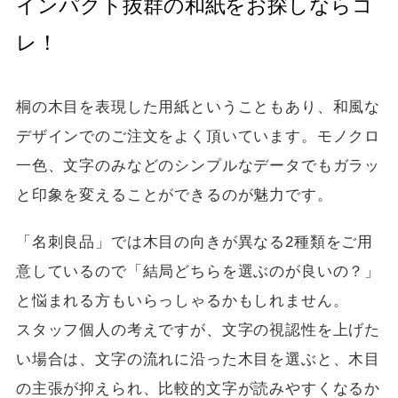
インパクト抜群の和紙をお探しならコ
レ！
桐の木目を表現した用紙ということもあり、和風な
デザインでのご注文をよく頂いています。モノクロ
一色、文字のみなどのシンプルなデータでもガラッ
と印象を変えることができるのが魅力です。
「名刺良品」では木目の向きが異なる2種類をご用
意しているので「結局どちらを選ぶのが良いの？」
と悩まれる方もいらっしゃるかもしれません。
スタッフ個人の考えですが、文字の視認性を上げた
い場合は、文字の流れに沿った木目を選ぶと、木目
の主張が抑えられ、比較的文字が読みやすくなるか