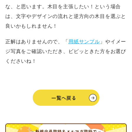
な、と思います。木目を主張したい！という場合
は、文字やデザインの流れと逆方向の木目を選ぶと
良いかもしれません！
正解はありませんので、「
用紙サンプル
」やイメー
ジ写真をご確認いただき、ビビッときた方をお選び
くださいね！
一覧へ戻る