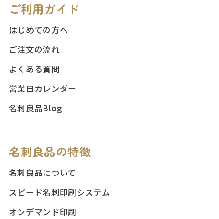
ご利用ガイド
はじめての方へ
ご注文の流れ
よくある質問
営業日カレンダー
名刺良品Blog
名刺良品の特徴
名刺良品について
スピード名刺印刷システム
オンデマンド印刷