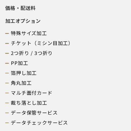
価格・配送料
加工オプション
特殊サイズ加工
チケット（ミシン目加工）
2つ折り / 3つ折り
PP加工
箔押し加工
角丸加工
マルチ面付カード
裁ち落とし加工
データ保管サービス
データチェックサービス