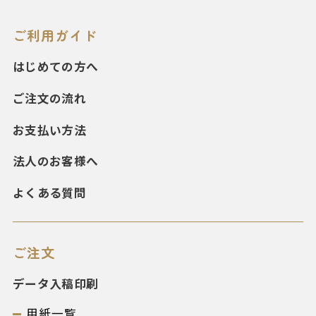
ご利用ガイド
はじめての方へ
ご注文の流れ
お支払い方法
法人のお客様へ
よくある質問
ご注文
データ入稿印刷
用紙一覧