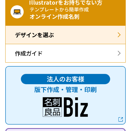
Illustratorをお持ちでない方
テンプレートから簡単作成
オンライン作成名刺
デザインを選ぶ
作成ガイド