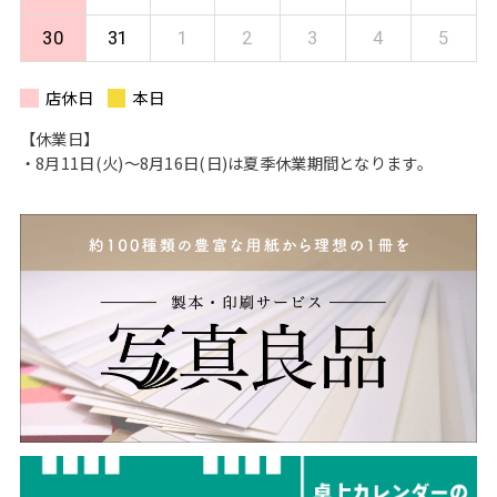
30
31
1
2
3
4
5
店休日
本日
【休業日】
・8月11日(火)〜8月16日(日)は夏季休業期間となります。