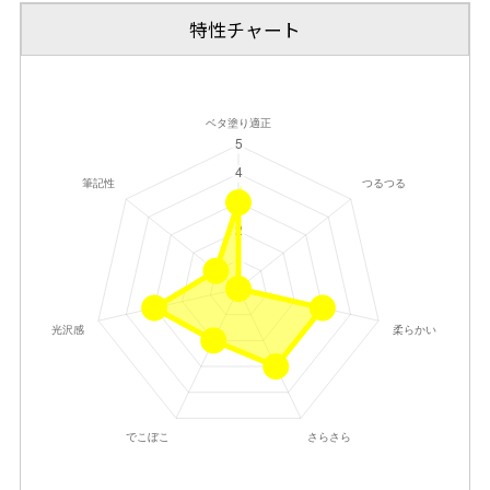
特性チャート