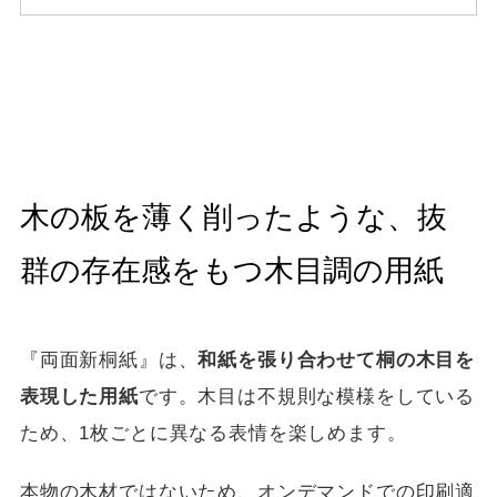
木の板を薄く削ったような、抜
群の存在感をもつ木目調の用紙
『両面新桐紙』は、
和紙を張り合わせて桐の木目を
表現した用紙
です。木目は不規則な模様をしている
ため、1枚ごとに異なる表情を楽しめます。
本物の木材ではないため、オンデマンドでの印刷適