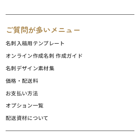
ご質問が多いメニュー
名刺入稿用テンプレート
オンライン作成名刺 作成ガイド
名刺デザイン素材集
価格・配送料
お支払い方法
オプション一覧
配送資材について