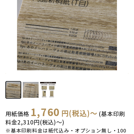
1,760
円(税込)～
用紙価格
(基本印刷
料金2,310円(税込)～)
※基本印刷料金は紙代込み・オプション無し・100