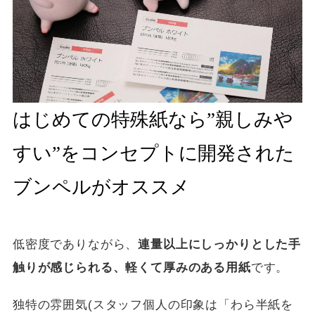
はじめての特殊紙なら”親しみや
すい”をコンセプトに開発された
ブンペルがオススメ
低密度でありながら、
連量以上にしっかりとした手
触りが感じられる、軽くて厚みのある用紙
です。
独特の雰囲気(スタッフ個人の印象は「わら半紙を