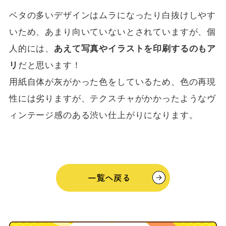
ベタの多いデザインはムラになったり白抜けしやす
いため、あまり向いていないとされていますが、個
人的には、
あえて写真やイラストを印刷するのもア
リ
だと思います！
用紙自体が灰がかった色をしているため、色の再現
性には劣りますが、テクスチャがかかったようなヴ
ィンテージ感のある渋い仕上がりになります。
一覧へ戻る