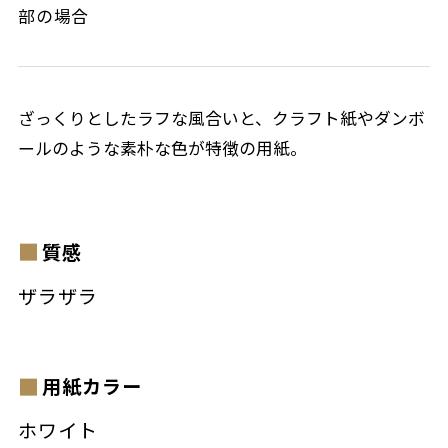
部の場合
ざっくりとしたラフな風合いと、クラフト紙やダンボ
ールのような素朴な色が特徴の用紙。
質感
ザラザラ
用紙カラー
ホワイト