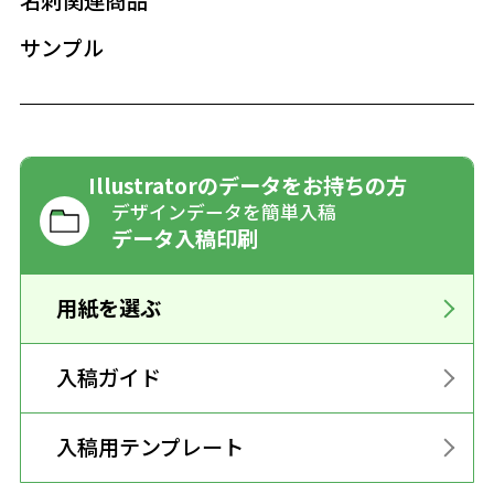
名刺関連商品
サンプル
Illustratorのデータをお持ちの方
デザインデータを簡単入稿
データ入稿印刷
用紙を選ぶ
入稿ガイド
入稿用テンプレート