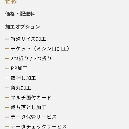
価格
価格・配送料
加工オプション
特殊サイズ加工
チケット（ミシン目加工）
2つ折り / 3つ折り
PP加工
箔押し加工
角丸加工
マルチ面付カード
裁ち落とし加工
データ保管サービス
データチェックサービス