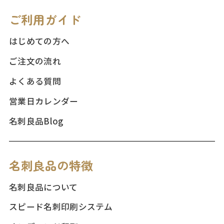
ご利用ガイド
はじめての方へ
ご注文の流れ
よくある質問
営業日カレンダー
名刺良品Blog
名刺良品の特徴
名刺良品について
スピード名刺印刷システム