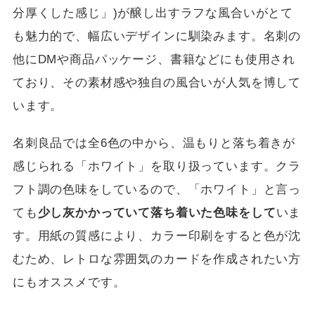
分厚くした感じ」)が醸し出すラフな風合いがとて
も魅力的で、幅広いデザインに馴染みます。名刺の
他にDMや商品パッケージ、書籍などにも使用され
ており、その素材感や独自の風合いが人気を博して
います。
名刺良品では全6色の中から、温もりと落ち着きが
感じられる「ホワイト」を取り扱っています。クラ
フト調の色味をしているので、「ホワイト」と言っ
ても
少し灰かかっていて落ち着いた色味をして
いま
す。用紙の質感により、カラー印刷をすると色が沈
むため、レトロな雰囲気のカードを作成されたい方
にもオススメです。