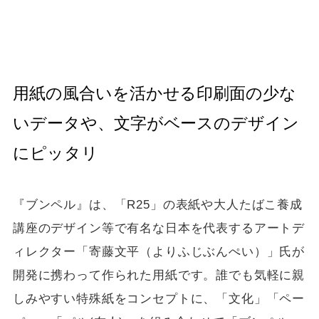
用紙の風合いを活かせる印刷面の少な
いデータや、文字がベースのデザイン
にピッタリ
『ブンペル』は、「R25」の表紙や大人たばこ養成
講座のデザイン等で有名な日本を代表するアートデ
ィレクター「寄藤文平（よりふじぶんぺい）」氏が
開発に携わって作られた用紙です。誰でも気軽に親
しみやすい特殊紙をコンセプトに、「文化」「ペー