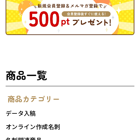
商品一覧
商品カテゴリー
データ入稿
オンライン作成名刺