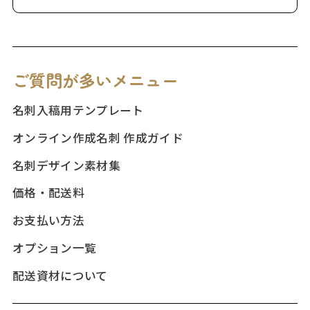
ご質問が多いメニュー
名刺入稿用テンプレート
オンライン作成名刺 作成ガイド
名刺デザイン素材集
価格・配送料
お支払い方法
オプション一覧
配送資材について