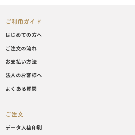
ご利用ガイド
はじめての方へ
ご注文の流れ
お支払い方法
法人のお客様へ
よくある質問
ご注文
データ入稿印刷