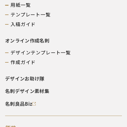
用紙一覧
テンプレート一覧
入稿ガイド
オンライン作成名刺
デザインテンプレート一覧
作成ガイド
デザインお助け隊
名刺デザイン素材集
名刺良品Biz