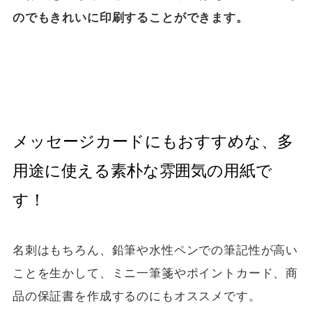
のでもきれいに印刷することができます。
メッセージカードにもおすすめな、多
用途に使える素朴な雰囲気の用紙で
す！
名刺はもちろん、鉛筆や水性ペンでの筆記性が高い
ことを生かして、ミニ一筆箋やポイントカード、商
品の保証書を作成するのにもオススメです。