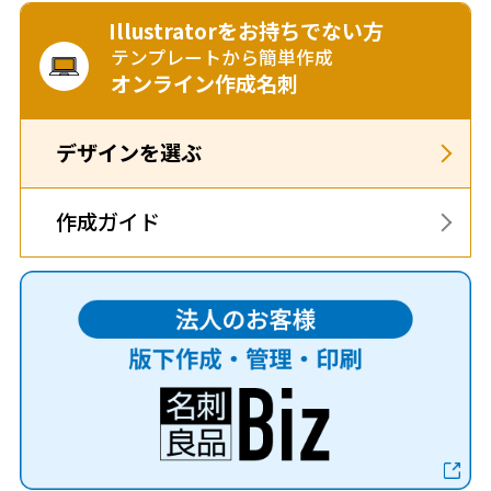
Illustratorをお持ちでない方
テンプレートから簡単作成
オンライン作成名刺
デザインを選ぶ
作成ガイド