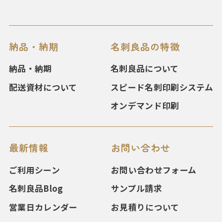
納品・納期
名刺良品の特徴
納品・納期
名刺良品について
配送資材について
スピード名刺印刷システム
オンデマンド印刷
最新情報
お問い合わせ
ご利用シーン
お問い合わせフォーム
名刺良品Blog
サンプル請求
営業日カレンダー
お見積りについて