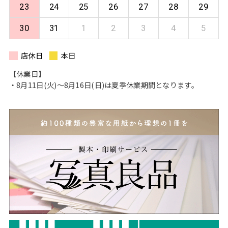
23
24
25
26
27
28
29
30
31
1
2
3
4
5
店休日
本日
【休業日】
・8月11日(火)〜8月16日(日)は夏季休業期間となります。