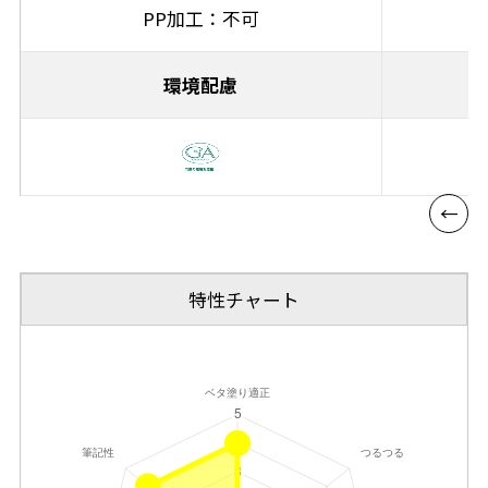
PP加工：不可
環境配慮
特性チャート