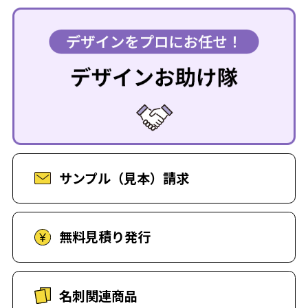
サンプル（見本）請求
無料見積り発行
名刺関連商品