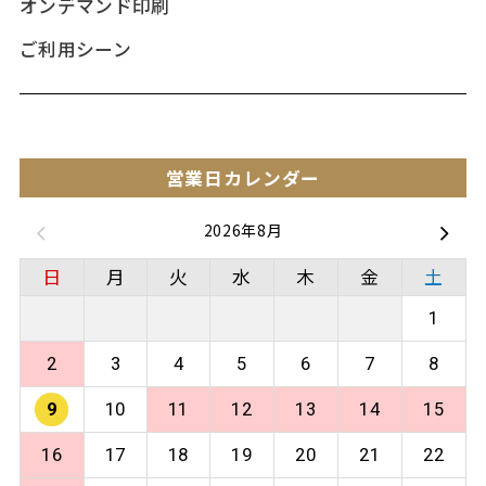
オンデマンド印刷
ご利用シーン
営業日カレンダー
2026年8月
日
月
火
水
木
金
土
1
2
3
4
5
6
7
8
9
10
11
12
13
14
15
16
17
18
19
20
21
22