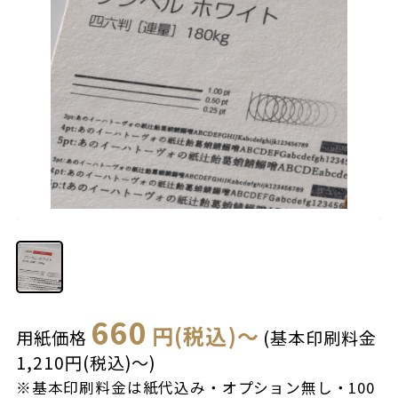
660
円(税込)～
用紙価格
(基本印刷料金
1,210円(税込)～)
※基本印刷料金は紙代込み・オプション無し・100