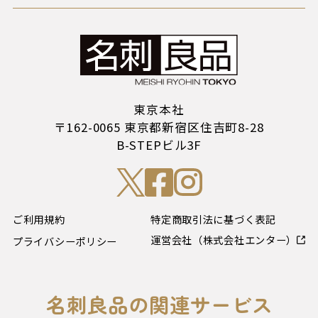
東京本社
〒162-0065 東京都新宿区住吉町8-28
B-STEPビル3F
ご利用規約
特定商取引法に基づく表記
運営会社（株式会社エンター）
プライバシーポリシー
名刺良品の関連サービス