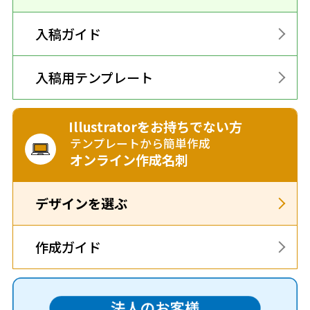
入稿ガイド
入稿用テンプレート
Illustratorをお持ちでない方
テンプレートから簡単作成
オンライン作成名刺
デザインを選ぶ
作成ガイド