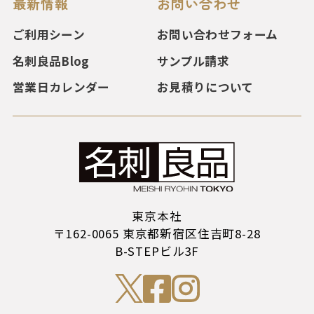
最新情報
お問い合わせ
ご利用シーン
お問い合わせフォーム
名刺良品Blog
サンプル請求
営業日カレンダー
お見積りについて
東京本社
〒162-0065 東京都新宿区住吉町8-28
B-STEPビル3F