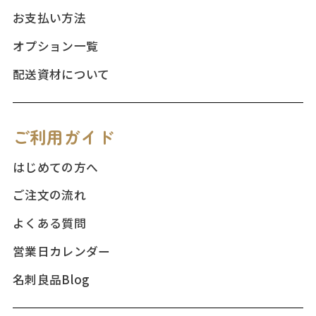
お支払い方法
オプション一覧
配送資材について
ご利用ガイド
はじめての方へ
ご注文の流れ
よくある質問
営業日カレンダー
名刺良品Blog