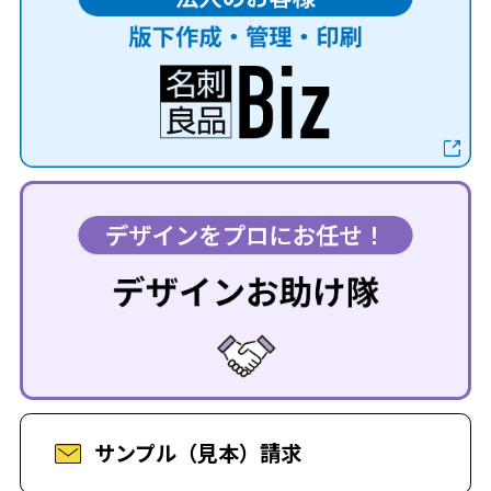
サンプル（見本）請求