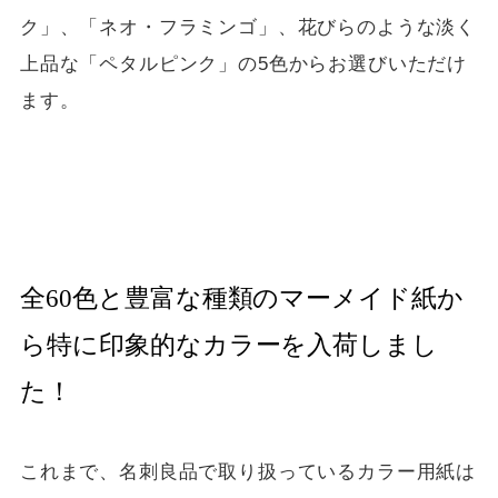
ク」、「ネオ・フラミンゴ」、花びらのような淡く
上品な「ペタルピンク」の5色からお選びいただけ
ます。
全60色と豊富な種類のマーメイド紙か
ら特に印象的なカラーを入荷しまし
た！
これまで、名刺良品で取り扱っているカラー用紙は