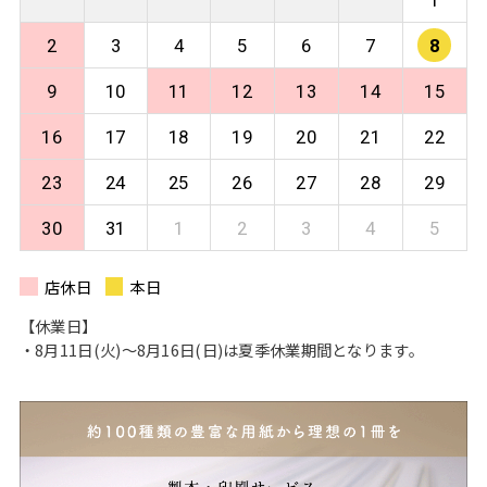
2
3
4
5
6
7
8
9
10
11
12
13
14
15
16
17
18
19
20
21
22
23
24
25
26
27
28
29
30
31
1
2
3
4
5
店休日
本日
【休業日】
・8月11日(火)〜8月16日(日)は夏季休業期間となります。