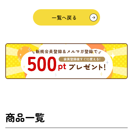
一覧へ戻る
商品一覧