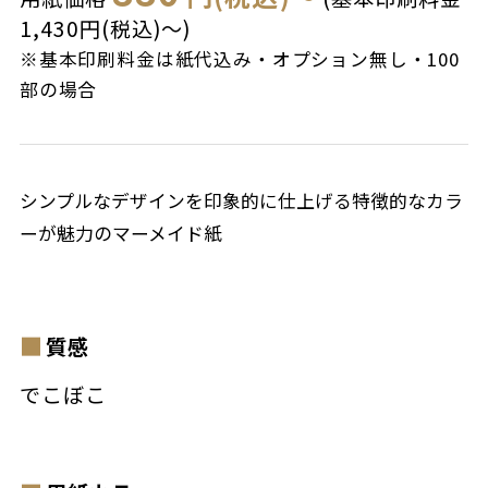
1,430円(税込)～)
※基本印刷料金は紙代込み・オプション無し・100
部の場合
シンプルなデザインを印象的に仕上げる特徴的なカラ
ーが魅力のマーメイド紙
質感
でこぼこ