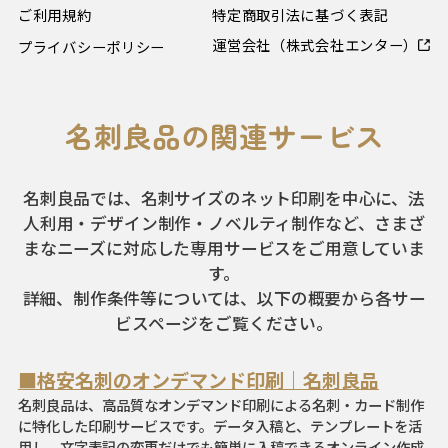
ご利用規約
特定商取引法に基づく表記
運営会社（株式会社エンター）
プライバシーポリシー
名刺良品の関連サービス
名刺良品では、名刺サイズのネット印刷を中心に、法
人利用・デザイン制作・ノベルティ制作など、さまざ
まなニーズに対応した専用サービスをご用意していま
す。
詳細、制作条件等については、以下の概要から各サー
ビスページをご覧ください。
■格安名刺のオンデマンド印刷｜名刺良品
名刺良品は、高品質なオンデマンド印刷による名刺・カード制作
に特化した印刷サービスです。データ入稿と、テンプレートを活
用し、文字表記の変更だけでも簡単に入稿できるオンライン作成