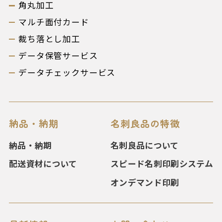
角丸加工
マルチ面付カード
裁ち落とし加工
データ保管サービス
データチェックサービス
納品・納期
名刺良品の特徴
納品・納期
名刺良品について
配送資材について
スピード名刺印刷システム
オンデマンド印刷