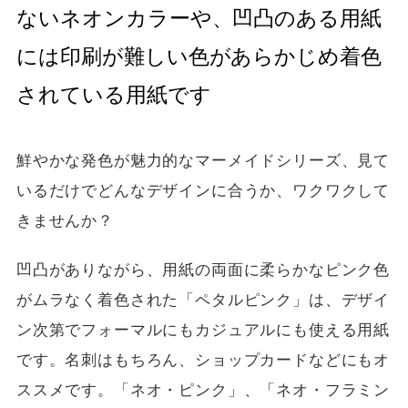
ないネオンカラーや、凹凸のある用紙
には印刷が難しい色があらかじめ着色
されている用紙です
鮮やかな発色が魅力的なマーメイドシリーズ、見て
いるだけでどんなデザインに合うか、ワクワクして
きませんか？
凹凸がありながら、用紙の両面に柔らかなピンク色
がムラなく着色された「ペタルピンク」は、デザイ
ン次第でフォーマルにもカジュアルにも使える用紙
です。名刺はもちろん、ショップカードなどにもオ
ススメです。「ネオ・ピンク」、「ネオ・フラミン