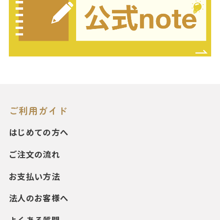
ご利用ガイド
はじめての方へ
ご注文の流れ
お支払い方法
法人のお客様へ