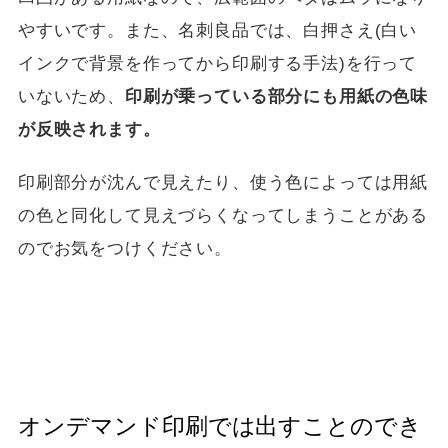
やすいです。また、名刺良品では、白押さえ(白い
インクで背景を作ってから印刷する手法)を行って
いないため、
印刷が乗っている部分にも用紙の色味
が反映されます。
印刷部分が沈んで見えたり、使う色によっては用紙
の色と同化して見えづらくなってしまうことがある
のでお気をつけください。
オンデマンド印刷では出すことのでき