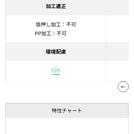
加工適正
箔押し加工：不可
PP加工：不可
環境配慮
特性チャート