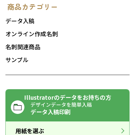
商品カテゴリー
データ入稿
オンライン作成名刺
名刺関連商品
サンプル
Illustratorのデータをお持ちの方
デザインデータを簡単入稿
データ入稿印刷
用紙を選ぶ