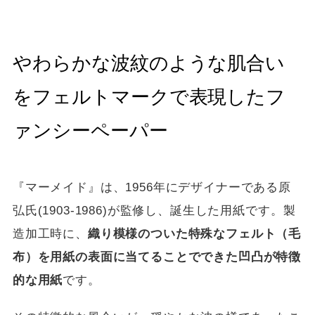
やわらかな波紋のような肌合い
をフェルトマークで表現したフ
ァンシーペーパー
『マーメイド』は、1956年にデザイナーである原
弘氏(1903-1986)が監修し、誕生した用紙です。製
造加工時に、
織り模様のついた特殊なフェルト（毛
布）を用紙の表面に当てることでできた凹凸が特徴
的な用紙
です。