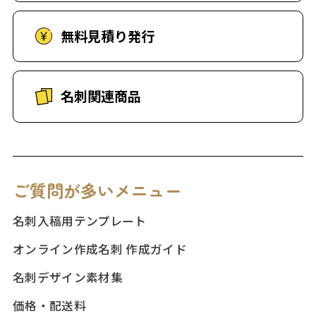
無料見積り発行
名刺関連商品
ご質問が多いメニュー
名刺入稿用テンプレート
オンライン作成名刺 作成ガイド
名刺デザイン素材集
価格・配送料