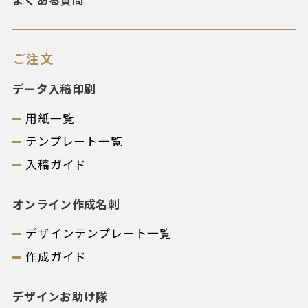
よくある質問
ご注文
データ入稿印刷
用紙一覧
テンプレート一覧
入稿ガイド
オンライン作成名刺
デザインテンプレート一覧
作成ガイド
デザインお助け隊