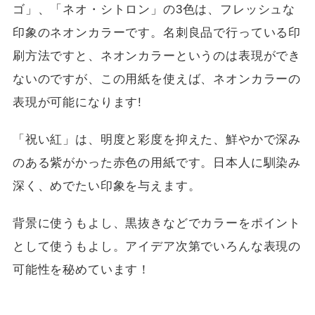
ゴ」、「ネオ・シトロン」の3色は、フレッシュな
印象のネオンカラーです。名刺良品で行っている印
刷方法ですと、ネオンカラーというのは表現ができ
ないのですが、この用紙を使えば、ネオンカラーの
表現が可能になります!
「祝い紅」は、明度と彩度を抑えた、鮮やかで深み
のある紫がかった赤色の用紙です。日本人に馴染み
深く、めでたい印象を与えます。
背景に使うもよし、黒抜きなどでカラーをポイント
として使うもよし。アイデア次第でいろんな表現の
可能性を秘めています！