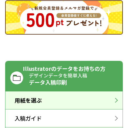
Illustratorのデータをお持ちの方
デザインデータを簡単入稿
データ入稿印刷
用紙を選ぶ
入稿ガイド