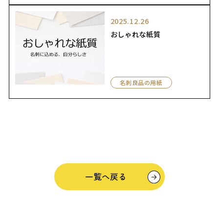
2025.12.26
おしゃれな紙質
名刺良品の用紙
一覧へ戻る