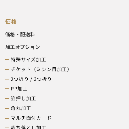
価格
価格・配送料
加工オプション
特殊サイズ加工
チケット（ミシン目加工）
2つ折り / 3つ折り
PP加工
箔押し加工
角丸加工
マルチ面付カード
裁ち落とし加工