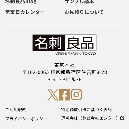
名刺良品Blog
サンプル請求
営業日カレンダー
お見積りについて
東京本社
〒162-0065 東京都新宿区住吉町8-28
B-STEPビル3F
ご利用規約
特定商取引法に基づく表記
運営会社（株式会社エンター）
プライバシーポリシー