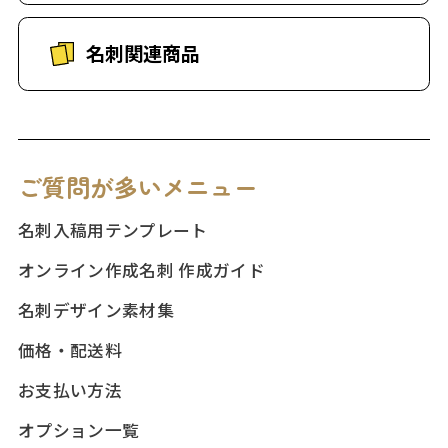
名刺関連商品
ご質問が多いメニュー
名刺入稿用テンプレート
オンライン作成名刺 作成ガイド
名刺デザイン素材集
価格・配送料
お支払い方法
オプション一覧