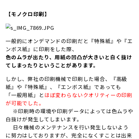
【モノクロ印刷】
一般的にオンデマンドの印刷だと『特殊紙』や『エ
ンボス紙』に印刷をした際、
色のムラが出たり、用紙の凹凸が大きいと白く抜け
てしまったりということがあります。
しかし、弊社の印刷機械で印刷した場合、『高級
紙』や『特殊紙』、『エンボス紙』であっても
「一般用紙」と
ほぼ変わらないクオリティーの印刷
が可能でした。
※印刷時の環境や印刷データによっては色ムラや
白抜けが発生してしまいます。
日々機械のメンテナンスを行い発生しないよう
に努力はしておりますが、完全になくすことは出来