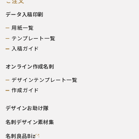
ご注文
データ入稿印刷
用紙一覧
テンプレート一覧
入稿ガイド
オンライン作成名刺
デザインテンプレート一覧
作成ガイド
デザインお助け隊
名刺デザイン素材集
名刺良品Biz