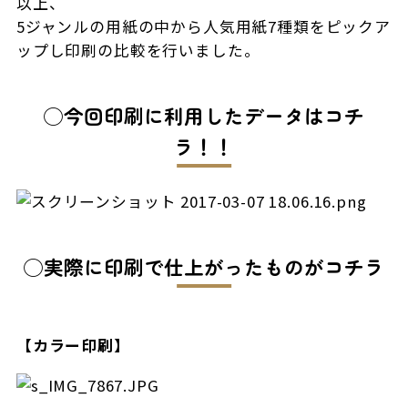
以上、
5ジャンルの用紙の中から人気用紙7種類をピックア
ップし印刷の比較を行いました。
◯今回印刷に利用したデータはコチ
ラ！！
◯実際に印刷で仕上がったものがコチラ
【カラー印刷】