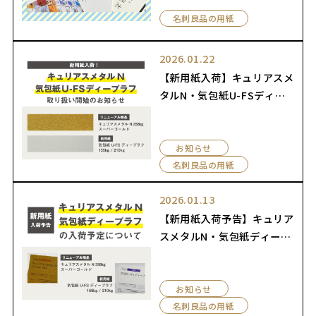
名刺良品の用紙
2026.01.22
【新用紙入荷】キュリアスメ
タルN・気包紙U-FSディー
プラフの取り扱い開始のお知
らせ
お知らせ
名刺良品の用紙
2026.01.13
【新用紙入荷予告】キュリア
スメタルN・気包紙ディープ
ラフの入荷予定について
お知らせ
名刺良品の用紙