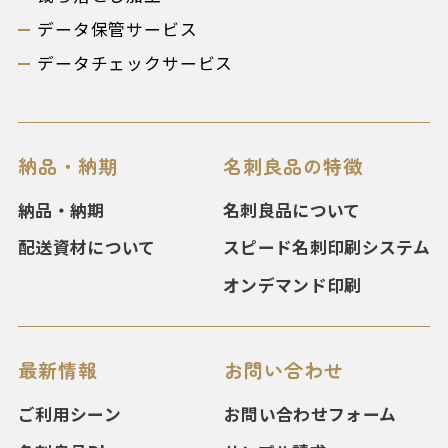
データ保管サービス
データチェックサービス
納品・納期
名刺良品の特徴
納品・納期
名刺良品について
配送資材について
スピード名刺印刷システム
オンデマンド印刷
最新情報
お問い合わせ
ご利用シーン
お問い合わせフォーム