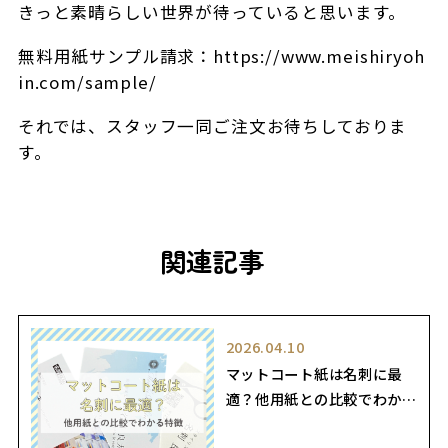
きっと素晴らしい世界が待っていると思います。
無料用紙サンプル請求：https://www.meishiryoh
in.com/sample/
それでは、スタッフ一同ご注文お待ちしておりま
す。
関連記事
2026.04.10
マットコート紙は名刺に最
適？他用紙との比較でわかる
特徴