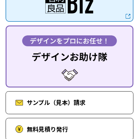
サンプル（見本）請求
無料見積り発行