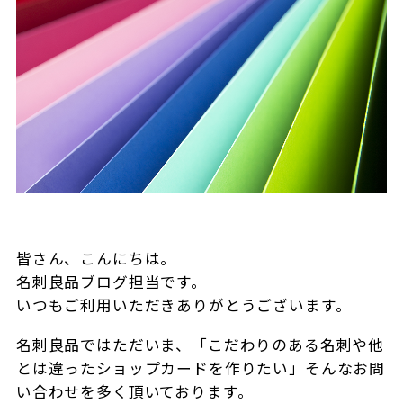
皆さん、こんにちは。
名刺良品ブログ担当です。
いつもご利用いただきありがとうございます。
名刺良品ではただいま、「こだわりのある名刺や他
とは違ったショップカードを作りたい」そんなお問
い合わせを多く頂いております。