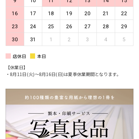
9
10
11
12
13
14
15
16
17
18
19
20
21
22
23
24
25
26
27
28
29
30
31
1
2
3
4
5
店休日
本日
【休業日】
・8月11日(火)〜8月16日(日)は夏季休業期間となります。