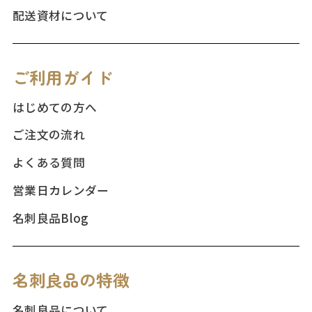
配送資材について
ご利用ガイド
はじめての方へ
ご注文の流れ
よくある質問
営業日カレンダー
名刺良品Blog
名刺良品の特徴
名刺良品について