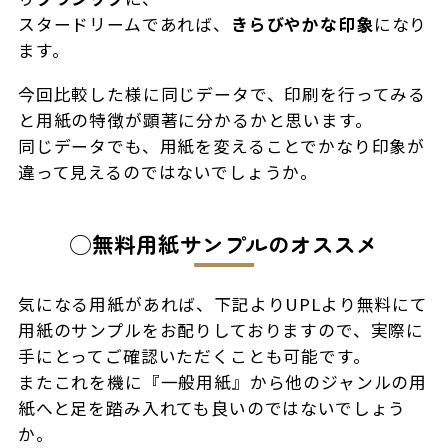
スタードリームであれば、
きらびやかな印象
になり
ます。
今回比較した様に同じデータで、印刷を行ってみる
と用紙の特徴が顕著に分かるかと思います。
同じデータでも、用紙を変えることでかなり印象が
違って見えるのではないでしょうか。
◯無料用紙サンプルのオススメ
気になる用紙があれば、下記よりUPLより無料にて
用紙のサンプルをお配りしておりますので、実際に
手にとってご確認いただくことも可能です。
またこれを機に『一般用紙』から他のジャンルの用
紙へと足を踏み入れても良いのではないでしょう
か。