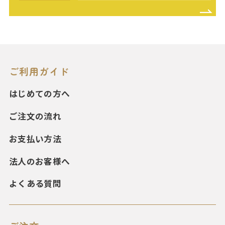
ご利用ガイド
はじめての方へ
ご注文の流れ
お支払い方法
法人のお客様へ
よくある質問