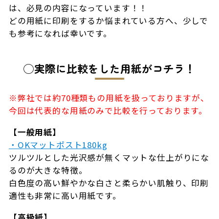
は、必見の内容になっています！！
どの用紙に印刷をするか悩まれている方へ、少しで
も参考になれば幸いです。
◯実際に比較をした用紙がコチラ！
※弊社では約70種類もの用紙を扱っておりますが、
今回は代表的な用紙のみで比較を行っております。
【一般用紙】
・OKマットポスト180kg
ツルツルとした光沢感が無くマットな仕上がりにな
るのが大きな特徴。
白色度の高い鮮やかな白さと柔らかい肌触り、印刷
適性も非常に高い用紙です。
【高級紙】