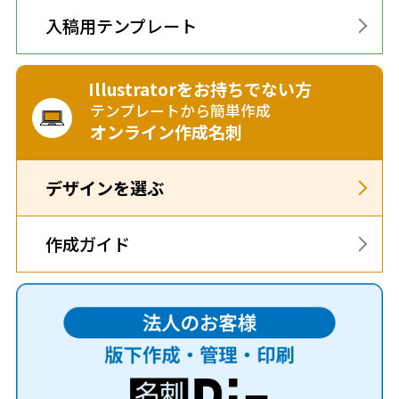
入稿用テンプレート
Illustratorをお持ちでない方
テンプレートから簡単作成
オンライン作成名刺
デザインを選ぶ
作成ガイド