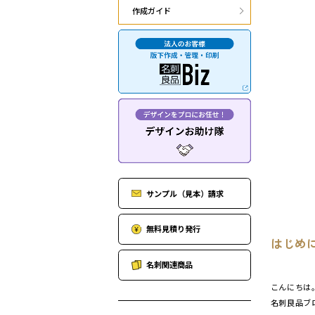
作成ガイド
サンプル（見本）請求
無料見積り発行
はじめ
名刺関連商品
こんにちは
名刺良品ブ